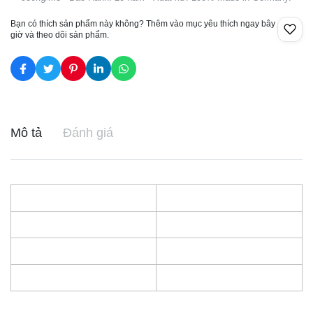
Bạn có thích sản phẩm này không? Thêm vào mục yêu thích ngay bây
giờ và theo dõi sản phẩm.
Mô tả
Đánh giá