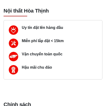
Nội thất Hòa Thịnh
Uy tín đặt lên hàng đầu
Miễn phí lắp đặt < 15km
Vận chuyển toàn quốc
Hậu mãi chu đáo
Chính sách