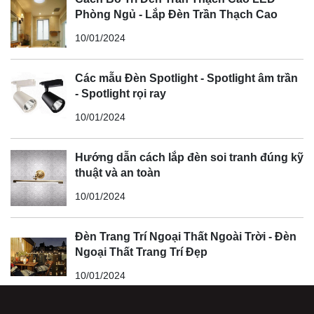
Phòng Ngủ - Lắp Đèn Trần Thạch Cao
10/01/2024
Các mẫu Đèn Spotlight - Spotlight âm trần
- Spotlight rọi ray
10/01/2024
Hướng dẫn cách lắp đèn soi tranh đúng kỹ
thuật và an toàn
10/01/2024
Đèn Trang Trí Ngoại Thất Ngoài Trời - Đèn
Ngoại Thất Trang Trí Đẹp
10/01/2024