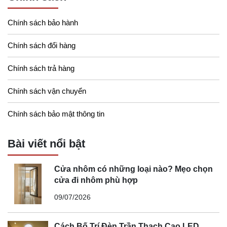
Chính sách bảo hành
Chính sách đổi hàng
Chính sách trả hàng
Chính sách vận chuyển
Chính sách bảo mật thông tin
Bài viết nổi bật
Cửa nhôm có những loại nào? Mẹo chọn
cửa đi nhôm phù hợp
09/07/2026
Cách Bố Trí Đèn Trần Thạch Cao LED