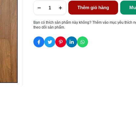
Thêm giỏ hàng
Mu
Bạn có thích sản phẩm này không? Thêm vào mục yêu thích n
theo dõi sản phẩm.