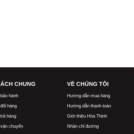
SÁCH CHUNG
VỀ CHÚNG TÔI
 bảo hành
Hướng dẫn mua hàng
đổi hàng
Hướng dẫn thanh toán
trả hàng
Giới thiệu Hòa Thịnh
 vận chuyển
Nhận chỉ đường