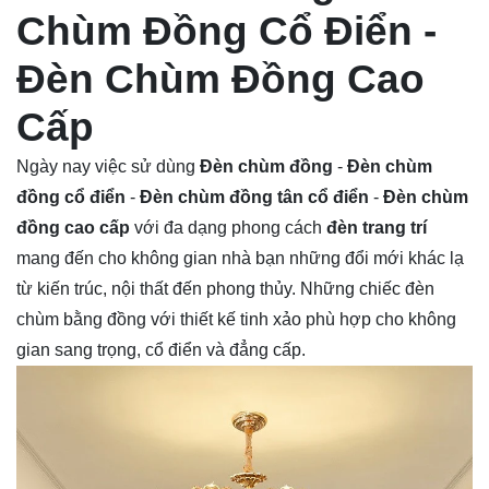
Chùm Đồng Cổ Điển -
Đèn Chùm Đồng Cao
Cấp
Ngày nay việc sử dùng
Đèn chùm đồng
-
Đèn chùm
đồng cổ điển
-
Đèn chùm đồng tân cổ điển
-
Đèn chùm
đồng cao cấp
với đa dạng phong cách
đèn trang trí
mang đến cho không gian nhà bạn những đổi mới khác lạ
từ kiến trúc, nội thất đến phong thủy. Những chiếc đèn
chùm bằng đồng với thiết kế tinh xảo phù hợp cho không
gian sang trọng, cổ điển và đẳng cấp.