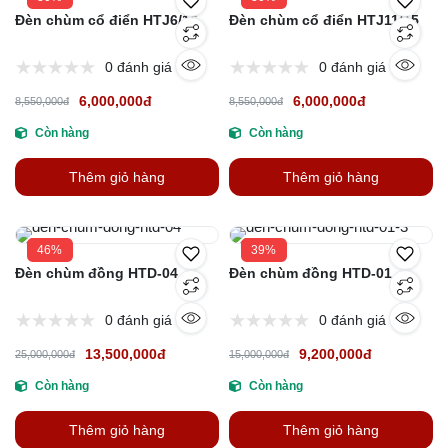
Đèn chùm cổ điển HTJ6/15
Đèn chùm cổ điển HTJ11/15
0 đánh giá
0 đánh giá
6,000,000đ
6,000,000đ
8,550,000đ
8,550,000đ
Còn hàng
Còn hàng
Thêm giỏ hàng
Thêm giỏ hàng
46%
39%
Đèn chùm đồng HTD-04
Đèn chùm đồng HTD-01
0 đánh giá
0 đánh giá
13,500,000đ
9,200,000đ
25,000,000đ
15,000,000đ
Còn hàng
Còn hàng
Thêm giỏ hàng
Thêm giỏ hàng