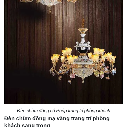
Đèn chùm đồng cổ Pháp trang trí phòng khách
Đèn chùm đồng mạ vàng trang trí phòng
khách sang trọng