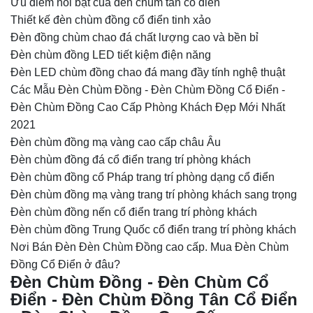
Ưu điểm nổi bật của đèn chùm tân cổ điển
Thiết kế đèn chùm đồng cổ điển tinh xảo
Đèn đồng chùm chao đá chất lượng cao và bền bỉ
Đèn chùm đồng LED tiết kiệm điện năng
Đèn LED chùm đồng chao đá mang đầy tính nghệ thuật
Các Mẫu Đèn Chùm Đồng - Đèn Chùm Đồng Cổ Điển -
Đèn Chùm Đồng Cao Cấp Phòng Khách Đẹp Mới Nhất
2021
Đèn chùm đồng mạ vàng cao cấp châu Âu
Đèn chùm đồng đá cổ điển trang trí phòng khách
Đèn chùm đồng cổ Pháp trang trí phòng dạng cổ điển
Đèn chùm đồng mạ vàng trang trí phòng khách sang trọng
Đèn chùm đồng nến cổ điển trang trí phòng khách
Đèn chùm đồng Trung Quốc cổ điển trang trí phòng khách
Nơi Bán Đèn Đèn Chùm Đồng cao cấp. Mua Đèn Chùm
Đồng Cổ Điển ở đâu?
Đèn Chùm Đồng - Đèn Chùm Cổ
Điển - Đèn Chùm Đồng Tân Cổ Điển