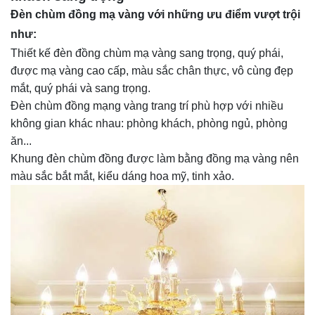
Đèn chùm đồng mạ vàng với những ưu điểm vượt trội
như:
Thiết kế đèn đồng chùm mạ vàng sang trọng, quý phái,
được mạ vàng cao cấp, màu sắc chân thực, vô cùng đẹp
mắt, quý phái và sang trọng.
Đèn chùm đồng mạng vàng trang trí phù hợp với nhiều
không gian khác nhau: phòng khách, phòng ngủ, phòng
ăn...
Khung đèn chùm đồng được làm bằng đồng mạ vàng nên
màu sắc bắt mắt, kiểu dáng hoa mỹ, tinh xảo.