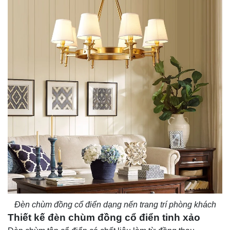
Đèn chùm đồng cổ điển dạng nến trang trí phòng khách
Thiết kế đèn chùm đồng cổ điển tinh xảo