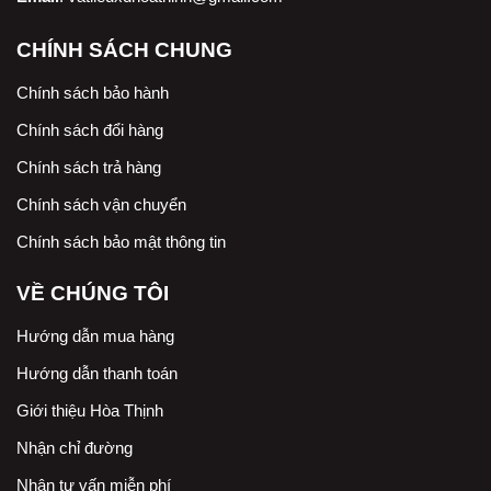
CHÍNH SÁCH CHUNG
Chính sách bảo hành
Chính sách đổi hàng
Chính sách trả hàng
Chính sách vận chuyển
Chính sách bảo mật thông tin
VỀ CHÚNG TÔI
Hướng dẫn mua hàng
Hướng dẫn thanh toán
Giới thiệu Hòa Thịnh
Nhận chỉ đường
Nhận tư vấn miễn phí