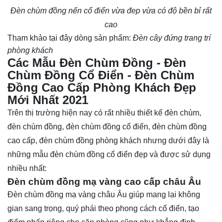
Đèn chùm đồng nến cổ điển vừa đep vừa có độ bền bỉ rất
cao
Tham khảo tại đây dòng sản phẩm:
Đèn cây đứng trang trí
phòng khách
Các Mẫu Đèn Chùm Đồng - Đèn
Chùm Đồng Cổ Điển - Đèn Chùm
Đồng Cao Cấp Phòng Khách Đẹp
Mới Nhất 2021
Trên thị trường hiện nay có rất nhiều thiết kế đèn chùm,
đèn chùm đồng, đèn chùm đồng cổ điển, đèn chùm đồng
cao cấp, đèn chùm đồng phòng khách nhưng dưới đây là
những mẫu đèn chùm đồng cổ điển đẹp và được sử dụng
nhiều nhất:
Đèn chùm đồng mạ vàng cao cấp châu Âu
Đèn chùm đồng mạ vàng châu Âu giúp mang lại không
gian sang trọng, quý phái theo phong cách cổ điển, tạo