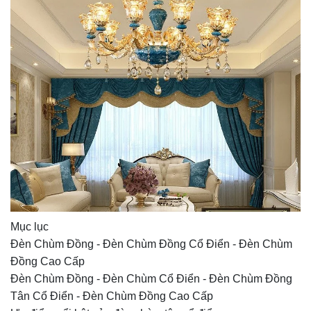
Mục lục
Đèn Chùm Đồng - Đèn Chùm Đồng Cổ Điển - Đèn Chùm
Đồng Cao Cấp
Đèn Chùm Đồng - Đèn Chùm Cổ Điển - Đèn Chùm Đồng
Tân Cổ Điển - Đèn Chùm Đồng Cao Cấp