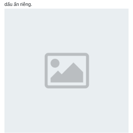
dấu ấn riêng.