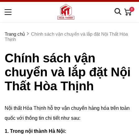
0
Trang chủ
Chính sách vận chuyển và lắp đặt Nội Thất Hòa
Thịnh
Chính sách vận
chuyển và lắp đặt Nội
Thất Hòa Thịnh
Nội thất Hòa Thịnh hỗ trợ vận chuyển hàng hóa trên toàn
quốc với thông tin chi tiết như sau:
1. Trong nội thành Hà Nội: