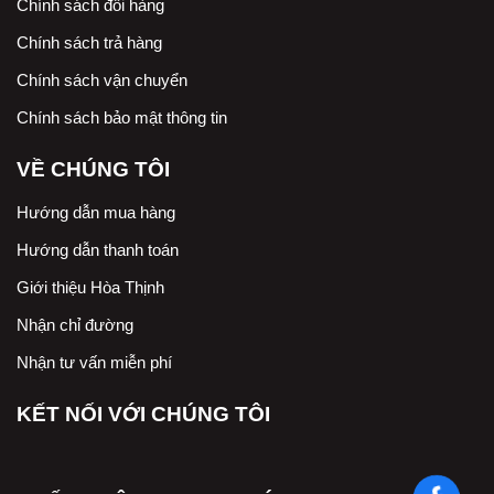
Chính sách đổi hàng
Chính sách trả hàng
Chính sách vận chuyển
Chính sách bảo mật thông tin
VỀ CHÚNG TÔI
Hướng dẫn mua hàng
Hướng dẫn thanh toán
Giới thiệu Hòa Thịnh
Nhận chỉ đường
Nhận tư vấn miễn phí
KẾT NỐI VỚI CHÚNG TÔI