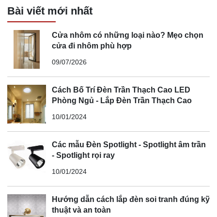
Bài viết mới nhất
Cửa nhôm có những loại nào? Mẹo chọn
cửa đi nhôm phù hợp
09/07/2026
Cách Bố Trí Đèn Trần Thạch Cao LED
Phòng Ngủ - Lắp Đèn Trần Thạch Cao
10/01/2024
Các mẫu Đèn Spotlight - Spotlight âm trần
- Spotlight rọi ray
10/01/2024
Hướng dẫn cách lắp đèn soi tranh đúng kỹ
thuật và an toàn