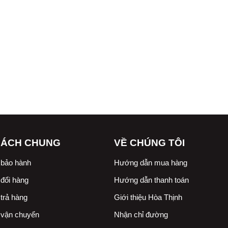
SÁCH CHUNG
VỀ CHÚNG TÔI
 bảo hành
Hướng dẫn mua hàng
đổi hàng
Hướng dẫn thanh toán
trả hàng
Giới thiệu Hòa Thịnh
 vận chuyển
Nhận chỉ đường