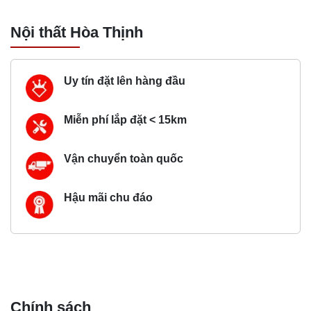
Nội thất Hòa Thịnh
Uy tín đặt lên hàng đầu
Miễn phí lắp đặt < 15km
Vận chuyển toàn quốc
Hậu mãi chu đáo
Chính sách