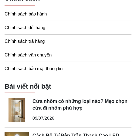
Chính sách bảo hành
Chính sách đổi hàng
Chính sách trả hàng
Chính sách vận chuyển
Chính sách bảo mật thông tin
Bài viết nổi bật
Cửa nhôm có những loại nào? Mẹo chọn
cửa đi nhôm phù hợp
09/07/2026
Cách Bố Trí Đèn Trần Thạch Cao LED