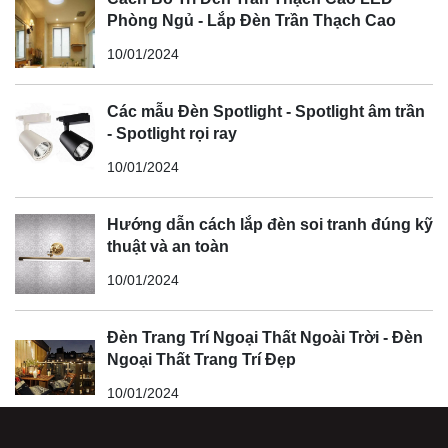
Phòng Ngủ - Lắp Đèn Trần Thạch Cao
10/01/2024
Các mẫu Đèn Spotlight - Spotlight âm trần
- Spotlight rọi ray
10/01/2024
Hướng dẫn cách lắp đèn soi tranh đúng kỹ
thuật và an toàn
10/01/2024
Đèn Trang Trí Ngoại Thất Ngoài Trời - Đèn
Ngoại Thất Trang Trí Đẹp
10/01/2024