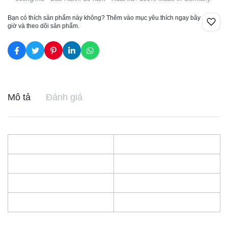
Bạn có thích sản phẩm này không? Thêm vào mục yêu thích ngay bây
giờ và theo dõi sản phẩm.
Mô tả
Đánh giá