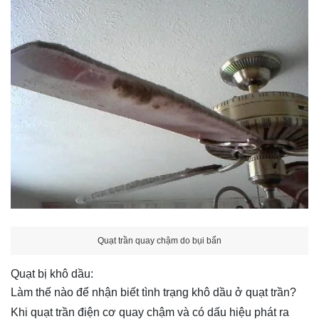
Quạt trần quay chậm do bụi bẩn
Quạt bị khô dầu:
Làm thế nào để nhận biết tình trạng khô dầu ở quạt trần?
Khi quạt trần điện cơ quay chậm và có dấu hiệu phát ra