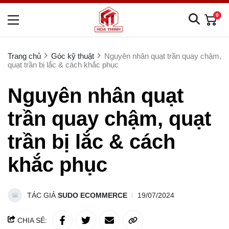
0
Trang chủ
Góc kỹ thuật
Nguyên nhân quạt trần quay chậm,
quạt trần bị lắc & cách khắc phục
Nguyên nhân quạt
trần quay chậm, quạt
trần bị lắc & cách
khắc phục
TÁC GIẢ
SUDO ECOMMERCE
19/07/2024
CHIA SẺ: