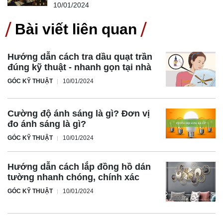
10/01/2024
Bài viết liên quan
Hướng dẫn cách tra dầu quạt trần
đúng kỹ thuật - nhanh gọn tại nhà
GÓC KỸ THUẬT
10/01/2024
Cường độ ánh sáng là gì? Đơn vị
đo ánh sáng là gì?
GÓC KỸ THUẬT
10/01/2024
Hướng dẫn cách lắp đồng hồ dán
tường nhanh chóng, chính xác
GÓC KỸ THUẬT
10/01/2024