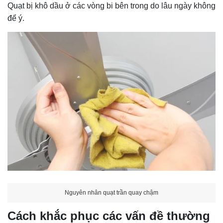
Quạt bị khô dầu ở các vòng bi bên trong do lâu ngày không
để ý.
Nguyên nhân quạt trần quay chậm
Cách khắc phục các vấn đề thường