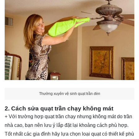
Thường xuyên vệ sinh quạt trần đèn
2. Cách sửa quạt trần chạy không mát
+ Với trường hợp quạt trần chạy nhưng không mát do trần
nhà cao, bạn nên lưu ý lắp đặt lại khoảng cách phù hợp.
Tốt nhất các gia đình hãy lựa chọn loại quạt có thiết kế phù