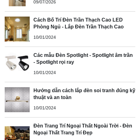
09/07/2026
Cách Bố Trí Đèn Trần Thạch Cao LED
Phòng Ngủ - Lắp Đèn Trần Thạch Cao
10/01/2024
Các mẫu Đèn Spotlight - Spotlight âm trần
- Spotlight rọi ray
10/01/2024
Hướng dẫn cách lắp đèn soi tranh đúng kỹ
thuật và an toàn
10/01/2024
Đèn Trang Trí Ngoại Thất Ngoài Trời - Đèn
Ngoại Thất Trang Trí Đẹp