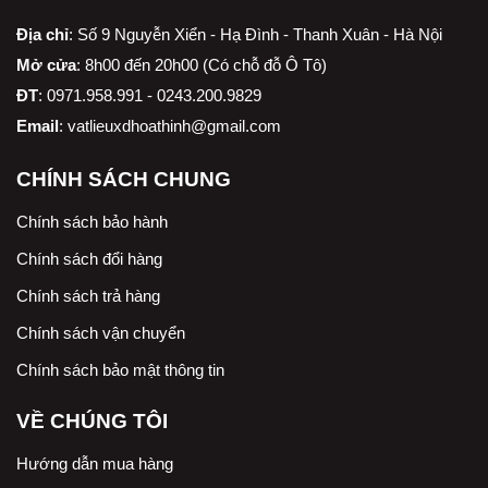
Địa chỉ
:
Số 9 Nguyễn Xiển - Hạ Đình - Thanh Xuân - Hà Nội
Mở cửa
: 8h00 đến 20h00 (Có chỗ đỗ Ô Tô)
ĐT
: 0971.958.991 - 0243.200.9829
Email
:
vatlieuxdhoathinh@gmail.com
CHÍNH SÁCH CHUNG
Chính sách bảo hành
Chính sách đổi hàng
Chính sách trả hàng
Chính sách vận chuyển
Chính sách bảo mật thông tin
VỀ CHÚNG TÔI
Hướng dẫn mua hàng