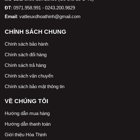
ĐT
: 0971.958.991 - 0243.200.9829
Email
:
vatlieuxdhoathinh@gmail.com
CHÍNH SÁCH CHUNG
Chính sách bảo hành
Chính sách đổi hàng
Chính sách trả hàng
Chính sách vận chuyển
Chính sách bảo mật thông tin
VỀ CHÚNG TÔI
Hướng dẫn mua hàng
Hướng dẫn thanh toán
Giới thiệu Hòa Thịnh