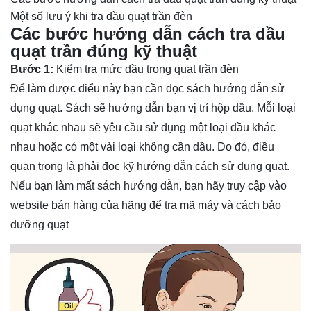
Một số lưu ý khi tra dầu quạt trần đèn
Các bước hướng dẫn cách tra dầu
quạt trần đúng kỹ thuật
Bước 1:
Kiểm tra mức dầu trong
quạt trần đèn
Để làm được điểu này bạn cần đọc sách hướng dẫn sử
dụng quạt. Sách sẽ hướng dẫn bạn vị trí hộp dầu. Mỗi loại
quạt khác nhau sẽ yêu cầu sử dụng một loại dầu khác
nhau hoặc có một vài loại không cần dầu. Do đó, điều
quan trọng là phải đọc kỹ hướng dẫn cách sử dụng quạt.
Nếu bạn làm mất sách hướng dẫn, bạn hãy truy cập vào
website bán hàng của hãng để tra mã máy và cách bảo
dưỡng quạt