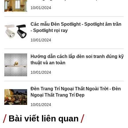
10/01/2024
Các mẫu Đèn Spotlight - Spotlight âm trần
- Spotlight rọi ray
10/01/2024
Hướng dẫn cách lắp đèn soi tranh đúng kỹ
thuật và an toàn
10/01/2024
Đèn Trang Trí Ngoại Thất Ngoài Trời - Đèn
Ngoại Thất Trang Trí Đẹp
10/01/2024
Bài viết liên quan