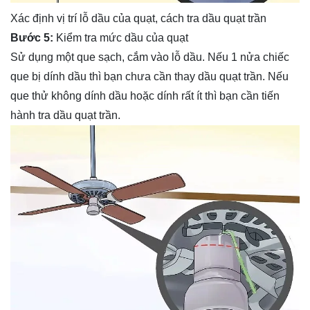
Xác định vị trí lỗ dầu của quạt, cách tra dầu quạt trần
Bước 5:
Kiểm tra mức dầu của quạt
Sử dụng một que sạch, cắm vào lỗ dầu. Nếu 1 nửa chiếc
que bị dính dầu thì bạn chưa cần thay dầu quạt trần. Nếu
que thử không dính dầu hoặc dính rất ít thì bạn cần tiến
hành tra dầu quạt trần.