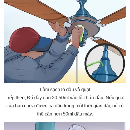
Làm sạch lỗ dầu và quạt
Tiếp theo, Đổ đầy dầu 30-50ml vào lỗ chứa dầu. Nếu quạt
của bạn chưa được tra dầu trong một thời gian dài, nó có
thể cần hơn 50ml dầu máy.