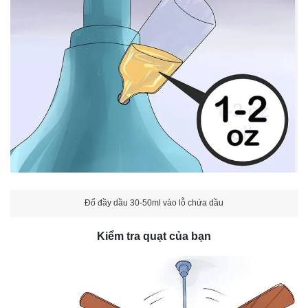
Đổ đầy dầu 30-50ml vào lỗ chứa dầu
Kiểm tra quạt của bạn