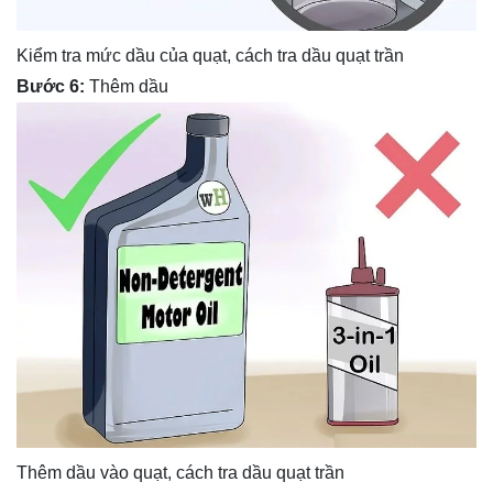
Kiểm tra mức dầu của quạt, cách tra dầu quạt trần
Bước 6:
Thêm dầu
Thêm dầu vào quạt, cách tra dầu quạt trần