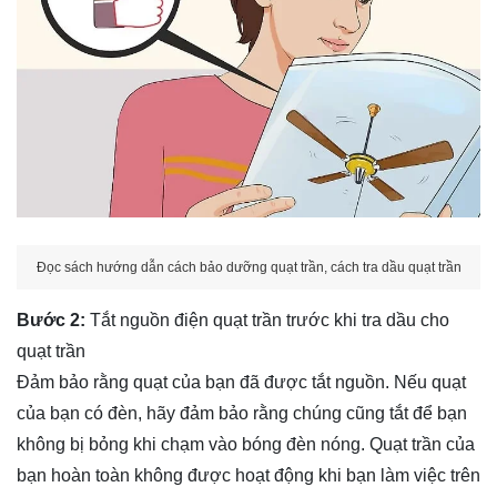
Đọc sách hướng dẫn cách bảo dưỡng quạt trần, cách tra dầu quạt trần
Bước 2:
Tắt nguồn điện quạt trần trước khi tra dầu cho
quạt trần
Đảm bảo rằng quạt của bạn đã được tắt nguồn. Nếu quạt
của bạn có đèn, hãy đảm bảo rằng chúng cũng tắt để bạn
không bị bỏng khi chạm vào bóng đèn nóng. Quạt trần của
bạn hoàn toàn không được hoạt động khi bạn làm việc trên