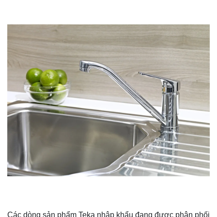
Các dòng sản phẩm Teka nhập khẩu đang được phân phối