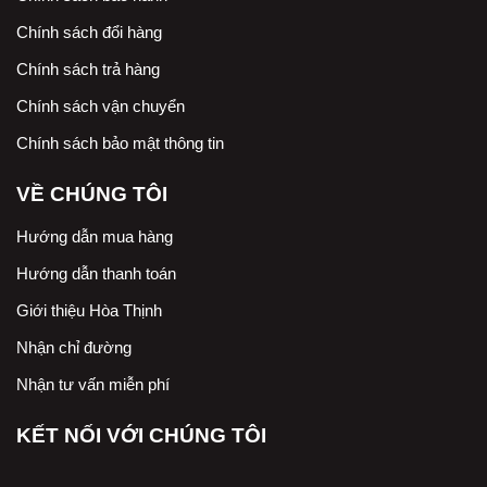
Chính sách đổi hàng
Chính sách trả hàng
Chính sách vận chuyển
Chính sách bảo mật thông tin
VỀ CHÚNG TÔI
Hướng dẫn mua hàng
Hướng dẫn thanh toán
Giới thiệu Hòa Thịnh
Nhận chỉ đường
Nhận tư vấn miễn phí
KẾT NỐI VỚI CHÚNG TÔI