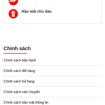
Hậu mãi chu đáo
Chính sách
Chính sách bảo hành
Chính sách đổi hàng
Chính sách trả hàng
Chính sách vận chuyển
Chính sách bảo mật thông tin