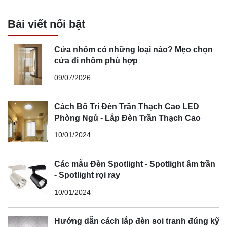
Bài viết nổi bật
Cửa nhôm có những loại nào? Mẹo chọn
cửa đi nhôm phù hợp
09/07/2026
Cách Bố Trí Đèn Trần Thạch Cao LED
Phòng Ngủ - Lắp Đèn Trần Thạch Cao
10/01/2024
Các mẫu Đèn Spotlight - Spotlight âm trần
- Spotlight rọi ray
10/01/2024
Hướng dẫn cách lắp đèn soi tranh đúng kỹ