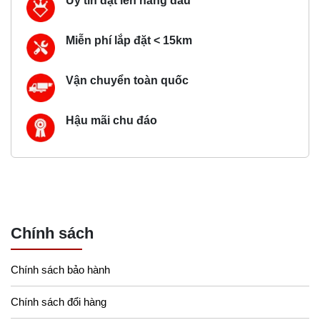
Uy tín đặt lên hàng đầu
Miễn phí lắp đặt < 15km
Vận chuyển toàn quốc
Hậu mãi chu đáo
Chính sách
Chính sách bảo hành
Chính sách đổi hàng