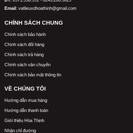
Email
:
vatlieuxdhoathinh@gmail.com
CHÍNH SÁCH CHUNG
Chính sách bảo hành
Chính sách đổi hàng
Chính sách trả hàng
Chính sách vận chuyển
Chính sách bảo mật thông tin
VỀ CHÚNG TÔI
Hướng dẫn mua hàng
Hướng dẫn thanh toán
Giới thiệu Hòa Thịnh
Nhận chỉ đường