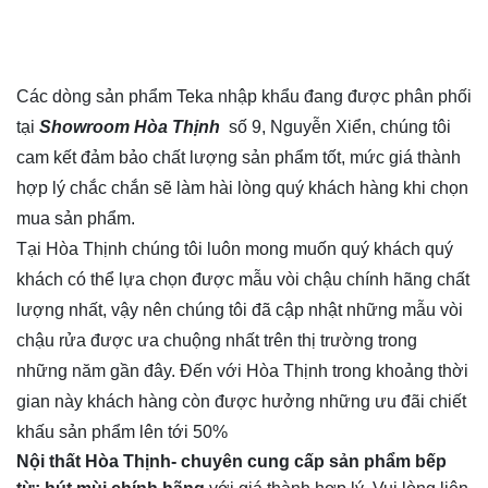
Các dòng sản phẩm Teka nhập khẩu đang được phân phối
tại
Showroom Hòa Thịnh
số 9, Nguyễn Xiển, chúng tôi
cam kết đảm bảo chất lượng sản phẩm tốt, mức giá thành
hợp lý chắc chắn sẽ làm hài lòng quý khách hàng khi chọn
mua sản phẩm.
Tại Hòa Thịnh chúng tôi luôn mong muốn quý khách quý
khách có thể lựa chọn được mẫu vòi chậu chính hãng chất
lượng nhất, vậy nên chúng tôi đã cập nhật những mẫu vòi
chậu rửa được ưa chuộng nhất trên thị trường trong
những năm gần đây. Đến với Hòa Thịnh trong khoảng thời
gian này khách hàng còn được hưởng những ưu đãi chiết
khấu sản phẩm lên tới 50%
Nội thất Hòa Thịnh- chuyên cung cấp sản phẩm bếp