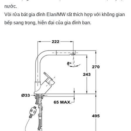
nước.
Vòi rửa bát gia đình Elan/MW rất thích hợp với không gian
bếp sang trọng, hiện đại của gia đình bạn.