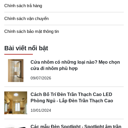
Chính sách trả hàng
Chính sách vận chuyển
Chính sách bảo mật thông tin
Bài viết nổi bật
Cửa nhôm có những loại nào? Mẹo chọn
cửa đi nhôm phù hợp
09/07/2026
Cách Bố Trí Đèn Trần Thạch Cao LED
Phòng Ngủ - Lắp Đèn Trần Thạch Cao
10/01/2024
Các mẫu Đèn Spotlight - Spotlight âm trần