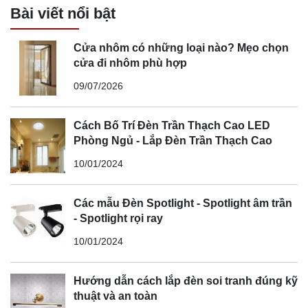
Bài viết nổi bật
Cửa nhôm có những loại nào? Mẹo chọn
cửa đi nhôm phù hợp
09/07/2026
Cách Bố Trí Đèn Trần Thạch Cao LED
Phòng Ngủ - Lắp Đèn Trần Thạch Cao
10/01/2024
Các mẫu Đèn Spotlight - Spotlight âm trần
- Spotlight rọi ray
10/01/2024
Hướng dẫn cách lắp đèn soi tranh đúng kỹ
thuật và an toàn