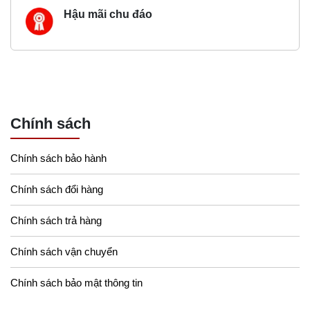
Hậu mãi chu đáo
Chính sách
Chính sách bảo hành
Chính sách đổi hàng
Chính sách trả hàng
Chính sách vận chuyển
Chính sách bảo mật thông tin