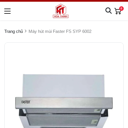
0
Trang chủ
Máy hút mùi Faster FS SYP 6002