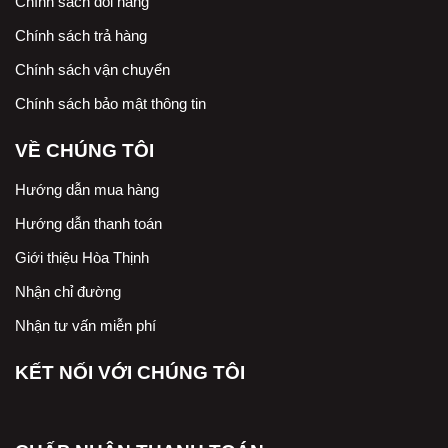
Chính sách đổi hàng
Chính sách trả hàng
Chính sách vận chuyển
Chính sách bảo mật thông tin
VỀ CHÚNG TÔI
Hướng dẫn mua hàng
Hướng dẫn thanh toán
Giới thiệu Hòa Thịnh
Nhận chỉ đường
Nhận tư vấn miễn phí
KẾT NỐI VỚI CHÚNG TÔI