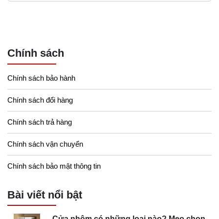
Chính sách
Chính sách bảo hành
Chính sách đổi hàng
Chính sách trả hàng
Chính sách vận chuyển
Chính sách bảo mật thông tin
Bài viết nổi bật
Cửa nhôm có những loại nào? Mẹo chọn