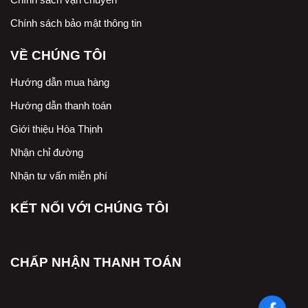
Chính sách bảo mật thông tin
VỀ CHÚNG TÔI
Hướng dẫn mua hàng
Hướng dẫn thanh toán
Giới thiệu Hòa Thịnh
Nhận chỉ đường
Nhận tư vấn miễn phí
KẾT NỐI VỚI CHÚNG TÔI
CHẤP NHẬN THANH TOÁN