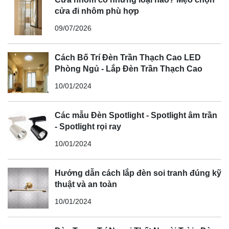
cửa đi nhôm phù hợp
09/07/2026
Cách Bố Trí Đèn Trần Thạch Cao LED
Phòng Ngủ - Lắp Đèn Trần Thạch Cao
10/01/2024
Các mẫu Đèn Spotlight - Spotlight âm trần
- Spotlight rọi ray
10/01/2024
Hướng dẫn cách lắp đèn soi tranh đúng kỹ
thuật và an toàn
10/01/2024