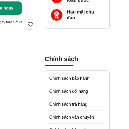
toàn quốc
a ngay
Hậu mãi chu
đáo
gay bây giờ và
Chính sách
Chính sách bảo hành
Chính sách đổi hàng
Chính sách trả hàng
Chính sách vận chuyển