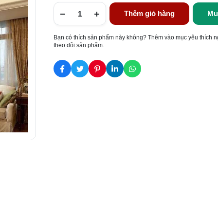
Thêm giỏ hàng
Mu
Bạn có thích sản phẩm này không? Thêm vào mục yêu thích n
theo dõi sản phẩm.