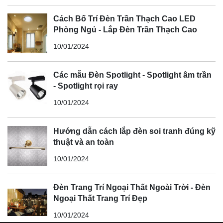
Cách Bố Trí Đèn Trần Thạch Cao LED
Phòng Ngủ - Lắp Đèn Trần Thạch Cao
10/01/2024
Các mẫu Đèn Spotlight - Spotlight âm trần
- Spotlight rọi ray
10/01/2024
Hướng dẫn cách lắp đèn soi tranh đúng kỹ
thuật và an toàn
10/01/2024
Đèn Trang Trí Ngoại Thất Ngoài Trời - Đèn
Ngoại Thất Trang Trí Đẹp
10/01/2024