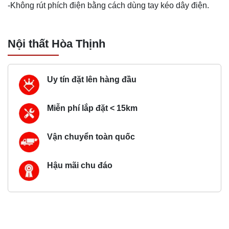
-Không rút phích điện bằng cách dùng tay kéo dây điện.
Nội thất Hòa Thịnh
Uy tín đặt lên hàng đầu
Miễn phí lắp đặt < 15km
Vận chuyển toàn quốc
Hậu mãi chu đáo