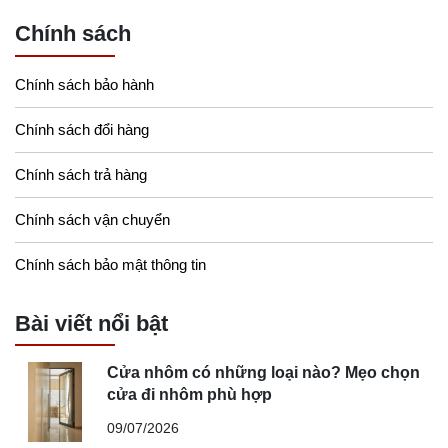
Chính sách
Chính sách bảo hành
Chính sách đổi hàng
Chính sách trả hàng
Chính sách vận chuyển
Chính sách bảo mật thông tin
Bài viết nổi bật
Cửa nhôm có những loại nào? Mẹo chọn
cửa đi nhôm phù hợp
09/07/2026