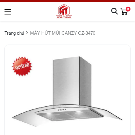
0
Trang chủ
MÁY HÚT MÙI CANZY CZ-3470