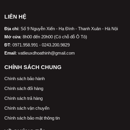
LIÊN HỆ
Địa chỉ
:
Số 9 Nguyễn Xiển - Hạ Đình - Thanh Xuân - Hà Nội
Mở cửa
: 8h00 đến 20h00 (Có chỗ đỗ Ô Tô)
ĐT
: 0971.958.991 - 0243.200.9829
Email
:
vatlieuxdhoathinh@gmail.com
CHÍNH SÁCH CHUNG
Chính sách bảo hành
Chính sách đổi hàng
Chính sách trả hàng
Chính sách vận chuyển
Chính sách bảo mật thông tin