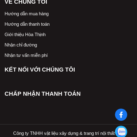
VỀ CHÚNG TÔI
Hướng dẫn mua hàng
Hướng dẫn thanh toán
Giới thiệu Hòa Thịnh
Nhận chỉ đường
Nhận tư vấn miễn phí
KẾT NỐI VỚI CHÚNG TÔI
CHẤP NHẬN THANH TOÁN
Công ty TNHH vật liệu xây dựng & trang trí nội thất Hòa