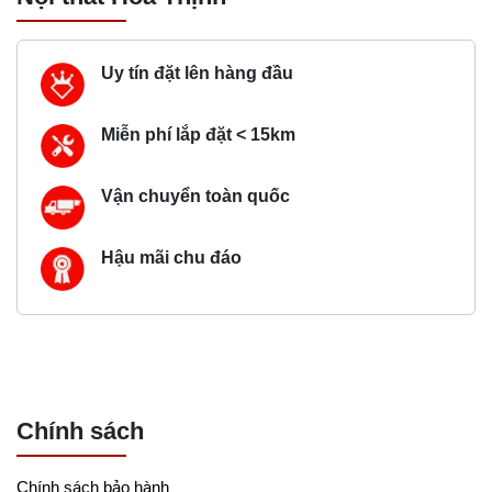
Uy tín đặt lên hàng đầu
Miễn phí lắp đặt < 15km
Vận chuyển toàn quốc
Hậu mãi chu đáo
Chính sách
Chính sách bảo hành