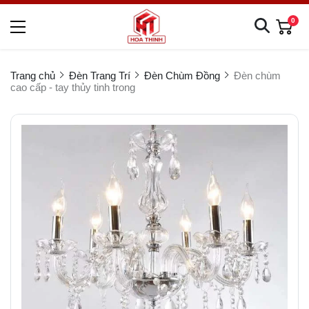
0
Trang chủ
Đèn Trang Trí
Đèn Chùm Đồng
Đèn chùm
cao cấp - tay thủy tinh trong