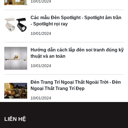
10/01/2024
Các mẫu Đèn Spotlight - Spotlight âm trần
- Spotlight rọi ray
10/01/2024
Hướng dẫn cách lắp đèn soi tranh đúng kỹ
thuật và an toàn
10/01/2024
Đèn Trang Trí Ngoại Thất Ngoài Trời - Đèn
Ngoại Thất Trang Trí Đẹp
10/01/2024
LIÊN HỆ