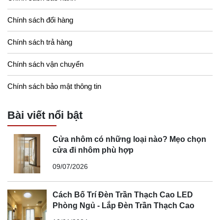
Chính sách đổi hàng
Chính sách trả hàng
Chính sách vận chuyển
Chính sách bảo mật thông tin
Bài viết nổi bật
Cửa nhôm có những loại nào? Mẹo chọn
cửa đi nhôm phù hợp
09/07/2026
Cách Bố Trí Đèn Trần Thạch Cao LED
Phòng Ngủ - Lắp Đèn Trần Thạch Cao