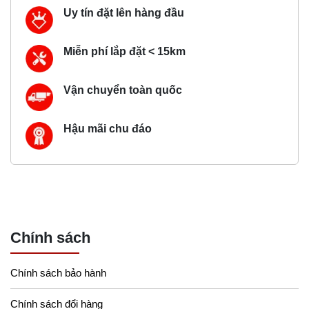
Uy tín đặt lên hàng đầu
Miễn phí lắp đặt < 15km
Vận chuyển toàn quốc
Hậu mãi chu đáo
Chính sách
Chính sách bảo hành
Chính sách đổi hàng