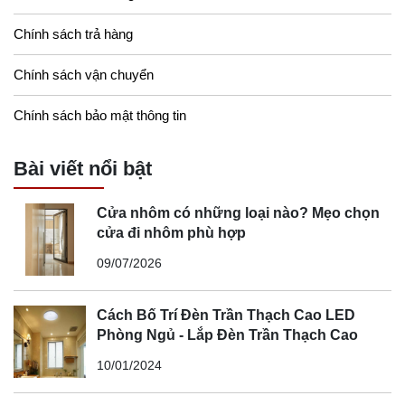
Chính sách trả hàng
Chính sách vận chuyển
Chính sách bảo mật thông tin
Bài viết nổi bật
Cửa nhôm có những loại nào? Mẹo chọn
cửa đi nhôm phù hợp
09/07/2026
Cách Bố Trí Đèn Trần Thạch Cao LED
Phòng Ngủ - Lắp Đèn Trần Thạch Cao
10/01/2024