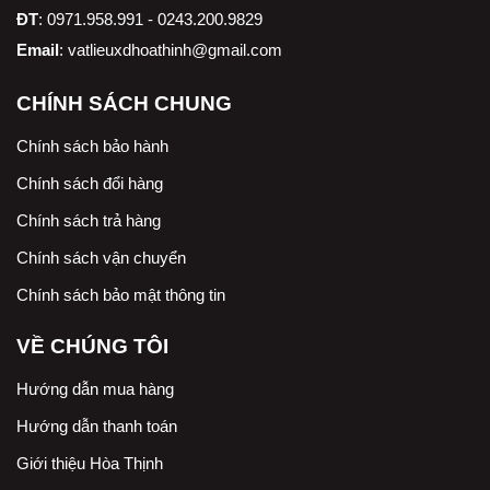
ĐT
: 0971.958.991 - 0243.200.9829
Email
:
vatlieuxdhoathinh@gmail.com
CHÍNH SÁCH CHUNG
Chính sách bảo hành
Chính sách đổi hàng
Chính sách trả hàng
Chính sách vận chuyển
Chính sách bảo mật thông tin
VỀ CHÚNG TÔI
Hướng dẫn mua hàng
Hướng dẫn thanh toán
Giới thiệu Hòa Thịnh