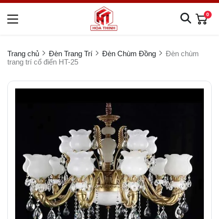
0
Trang chủ
Đèn Trang Trí
Đèn Chùm Đồng
Đèn chùm
trang trí cổ điển HT-25