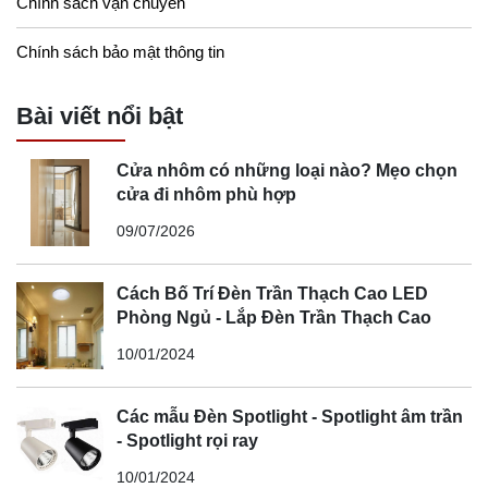
Chính sách vận chuyển
Chính sách bảo mật thông tin
Bài viết nổi bật
Cửa nhôm có những loại nào? Mẹo chọn
cửa đi nhôm phù hợp
09/07/2026
Cách Bố Trí Đèn Trần Thạch Cao LED
Phòng Ngủ - Lắp Đèn Trần Thạch Cao
10/01/2024
Các mẫu Đèn Spotlight - Spotlight âm trần
- Spotlight rọi ray
10/01/2024