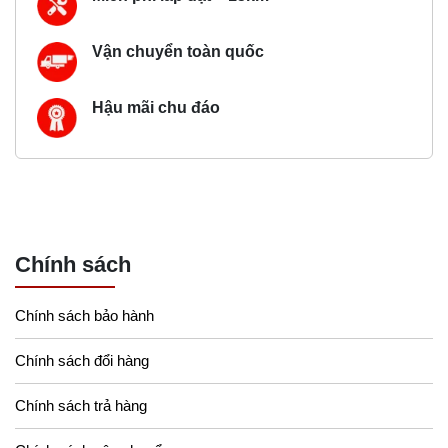
Vận chuyển toàn quốc
Hậu mãi chu đáo
Chính sách
Chính sách bảo hành
Chính sách đổi hàng
Chính sách trả hàng