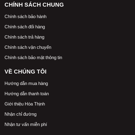
CHÍNH SÁCH CHUNG
Chính sách bảo hành
Chính sách đổi hàng
Chính sách trả hàng
Chính sách vận chuyển
Chính sách bảo mật thông tin
VỀ CHÚNG TÔI
Hướng dẫn mua hàng
Hướng dẫn thanh toán
Giới thiệu Hòa Thịnh
Nhận chỉ đường
Nhận tư vấn miễn phí