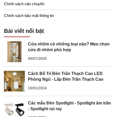
Chính sách vận chuyển
Chính sách bảo mật thông tin
Bài viết nổi bật
Cửa nhôm có những loại nào? Mẹo chọn
cửa đi nhôm phù hợp
09/07/2026
Cách Bố Trí Đèn Trần Thạch Cao LED
Phòng Ngủ - Lắp Đèn Trần Thạch Cao
10/01/2024
Các mẫu Đèn Spotlight - Spotlight âm trần
- Spotlight rọi ray