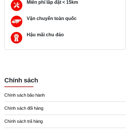
Miễn phí lắp đặt < 15km
Vận chuyển toàn quốc
Hậu mãi chu đáo
Chính sách
Chính sách bảo hành
Chính sách đổi hàng
Chính sách trả hàng