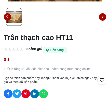
Trần thạch cao HT11
0 đánh giá
Còn hàng
0đ
Quà tặng ưu đãi đặc biệt cho khách hàng mua hàng online
Bạn có thích sản phẩm này không? Thêm vào mục yêu thích ngay bây
giờ và theo dõi sản phẩm.