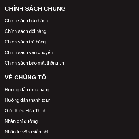
CHÍNH SÁCH CHUNG
Chính sách bảo hành
Chính sách đổi hàng
Chính sách trả hàng
Chính sách vận chuyển
Chính sách bảo mật thông tin
VỀ CHÚNG TÔI
Hướng dẫn mua hàng
Hướng dẫn thanh toán
Giới thiệu Hòa Thịnh
Nhận chỉ đường
Nhận tư vấn miễn phí