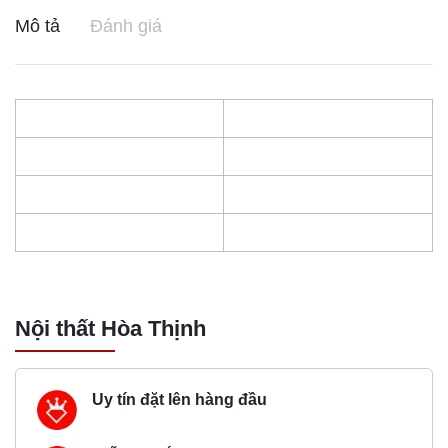
Mô tả
Đánh giá
Nội thất Hòa Thịnh
Uy tín đặt lên hàng đầu