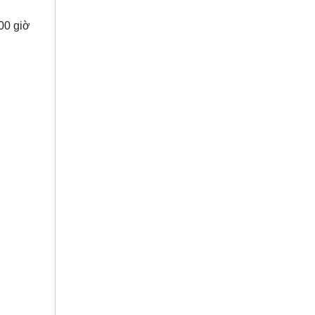
000 giờ