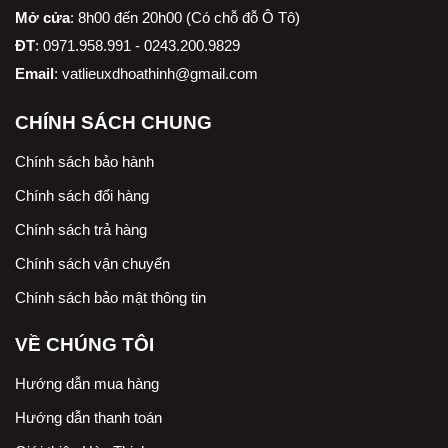
Mở cửa
: 8h00 đến 20h00 (Có chỗ đỗ Ô Tô)
ĐT
: 0971.958.991 - 0243.200.9829
Email
:
vatlieuxdhoathinh@gmail.com
CHÍNH SÁCH CHUNG
Chính sách bảo hành
Chính sách đổi hàng
Chính sách trả hàng
Chính sách vận chuyển
Chính sách bảo mật thông tin
VỀ CHÚNG TÔI
Hướng dẫn mua hàng
Hướng dẫn thanh toán