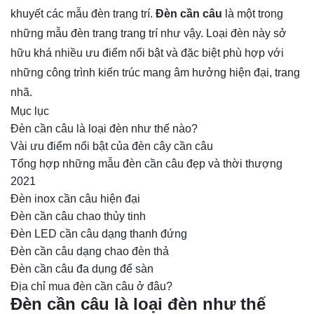
khuyết các mẫu đèn trang trí.
Đèn cần câu
là một trong
những mẫu đèn trang trang trí như vậy. Loại đèn này sở
hữu khá nhiều ưu điểm nổi bật và đặc biệt phù hợp với
những công trình kiến trúc mang âm hưởng hiện đại, trang
nhã.
Mục lục
Đèn cần câu là loại đèn như thế nào?
Vài ưu điểm nổi bật của đèn cây cần câu
Tổng hợp những mẫu đèn cần câu đẹp và thời thượng
2021
Đèn inox cần câu hiện đại
Đèn cần câu chao thủy tinh
Đèn LED cần câu dạng thanh đứng
Đèn cần câu dạng chao đèn thả
Đèn cần câu đa dụng để sàn
Địa chỉ mua đèn cần câu ở đâu?
Đèn cần câu là loại đèn như thế