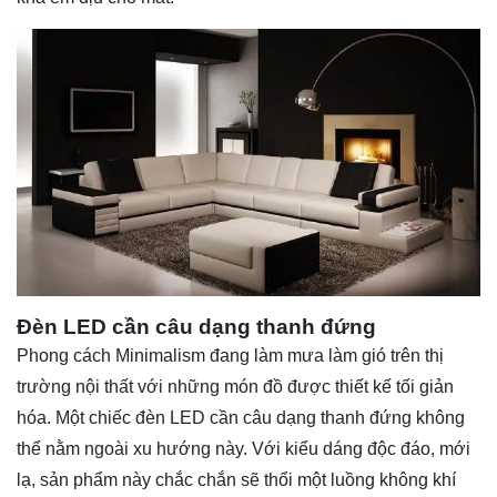
Đèn LED cần câu dạng thanh đứng
Phong cách Minimalism đang làm mưa làm gió trên thị
trường nội thất với những món đồ được thiết kế tối giản
hóa. Một chiếc đèn LED cần câu dạng thanh đứng không
thể nằm ngoài xu hướng này. Với kiểu dáng độc đáo, mới
lạ, sản phẩm này chắc chắn sẽ thổi một luồng không khí