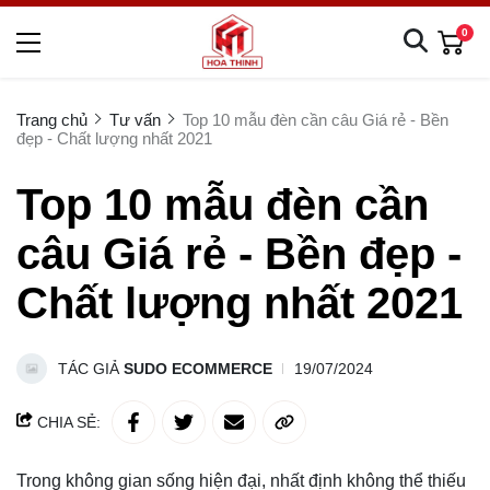
0
Trang chủ
Tư vấn
Top 10 mẫu đèn cần câu Giá rẻ - Bền
đẹp - Chất lượng nhất 2021
Top 10 mẫu đèn cần
câu Giá rẻ - Bền đẹp -
Chất lượng nhất 2021
TÁC GIẢ
SUDO ECOMMERCE
19/07/2024
CHIA SẺ:
Trong không gian sống hiện đại, nhất định không thể thiếu