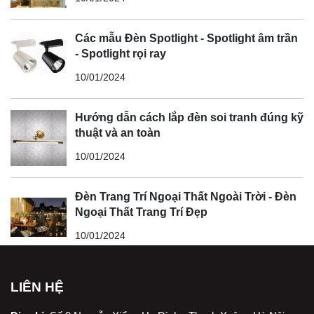
Các mẫu Đèn Spotlight - Spotlight âm trần
- Spotlight rọi ray
10/01/2024
Hướng dẫn cách lắp đèn soi tranh đúng kỹ
thuật và an toàn
10/01/2024
Đèn Trang Trí Ngoại Thất Ngoài Trời - Đèn
Ngoại Thất Trang Trí Đẹp
10/01/2024
LIÊN HỆ