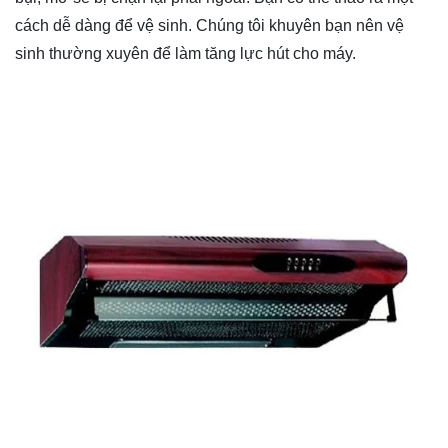
cách dễ dàng để vệ sinh. Chúng tôi khuyên bạn nên vệ
sinh thường xuyên để làm tăng lực hút cho máy.