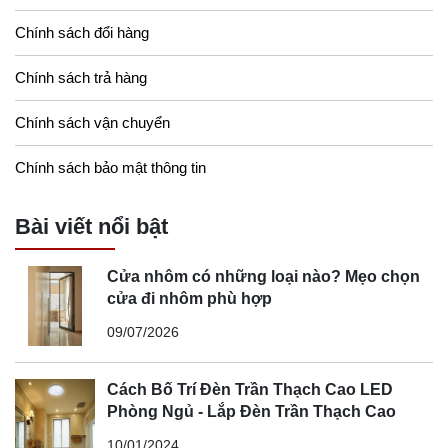
Chính sách đổi hàng
Chính sách trả hàng
Chính sách vận chuyển
Chính sách bảo mật thông tin
Bài viết nổi bật
Cửa nhôm có những loại nào? Mẹo chọn
cửa đi nhôm phù hợp
09/07/2026
Cách Bố Trí Đèn Trần Thạch Cao LED
Phòng Ngủ - Lắp Đèn Trần Thạch Cao
10/01/2024