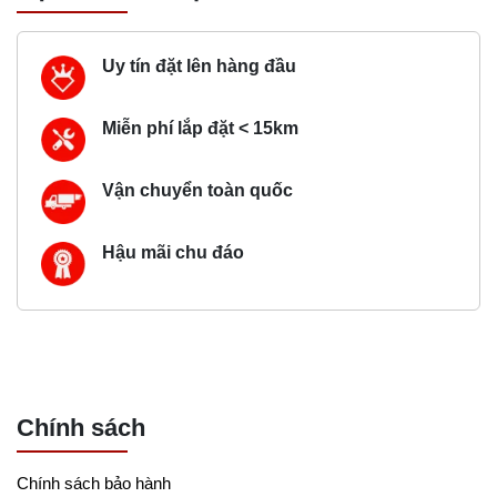
Uy tín đặt lên hàng đầu
Miễn phí lắp đặt < 15km
Vận chuyển toàn quốc
Hậu mãi chu đáo
Chính sách
Chính sách bảo hành