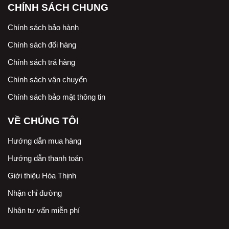
CHÍNH SÁCH CHUNG
Chính sách bảo hành
Chính sách đổi hàng
Chính sách trả hàng
Chính sách vận chuyển
Chính sách bảo mật thông tin
VỀ CHÚNG TÔI
Hướng dẫn mua hàng
Hướng dẫn thanh toán
Giới thiệu Hòa Thịnh
Nhận chỉ đường
Nhận tư vấn miễn phí