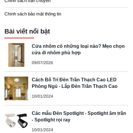
Chính sách vận chuyển
Chính sách bảo mật thông tin
Bài viết nổi bật
Cửa nhôm có những loại nào? Mẹo chọn
cửa đi nhôm phù hợp
09/07/2026
Cách Bố Trí Đèn Trần Thạch Cao LED
Phòng Ngủ - Lắp Đèn Trần Thạch Cao
10/01/2024
Các mẫu Đèn Spotlight - Spotlight âm trần
- Spotlight rọi ray
10/01/2024