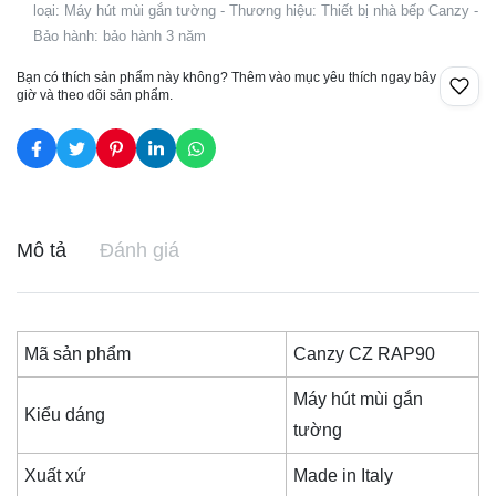
loại: Máy hút mùi gắn tường - Thương hiệu: Thiết bị nhà bếp Canzy -
Bảo hành: bảo hành 3 năm
Bạn có thích sản phẩm này không? Thêm vào mục yêu thích ngay bây
giờ và theo dõi sản phẩm.
Mô tả
Đánh giá
Mã sản phẩm
Canzy CZ RAP90
Máy hút mùi gắn
Kiểu dáng
tường
Xuất xứ
Made in Italy