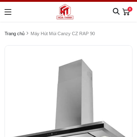
0
Trang chủ
Máy Hút Mùi Canzy CZ RAP 90