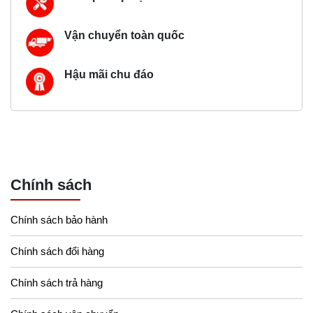
Vận chuyển toàn quốc
Hậu mãi chu đáo
Chính sách
Chính sách bảo hành
Chính sách đổi hàng
Chính sách trả hàng