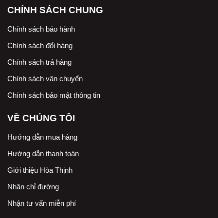
CHÍNH SÁCH CHUNG
Chính sách bảo hành
Chính sách đổi hàng
Chính sách trả hàng
Chính sách vận chuyển
Chính sách bảo mật thông tin
VỀ CHÚNG TÔI
Hướng dẫn mua hàng
Hướng dẫn thanh toán
Giới thiệu Hòa Thịnh
Nhận chỉ đường
Nhận tư vấn miễn phí