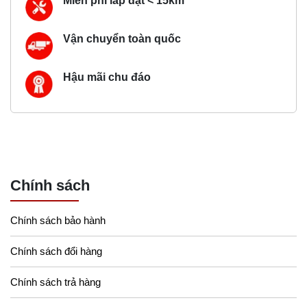
Miễn phí lắp đặt < 15km
Vận chuyển toàn quốc
Hậu mãi chu đáo
Chính sách
Chính sách bảo hành
Chính sách đổi hàng
Chính sách trả hàng