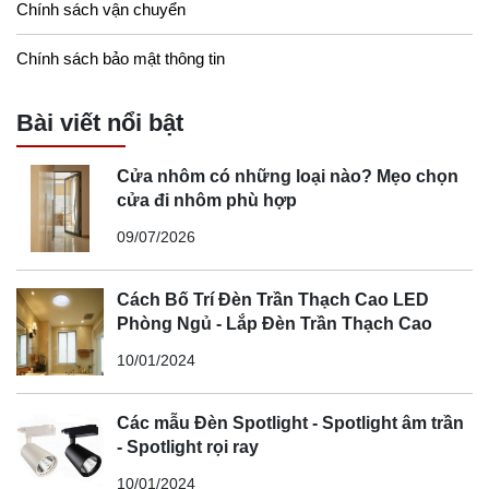
Chính sách vận chuyển
Chính sách bảo mật thông tin
Bài viết nổi bật
Cửa nhôm có những loại nào? Mẹo chọn
cửa đi nhôm phù hợp
09/07/2026
Cách Bố Trí Đèn Trần Thạch Cao LED
Phòng Ngủ - Lắp Đèn Trần Thạch Cao
10/01/2024
Các mẫu Đèn Spotlight - Spotlight âm trần
- Spotlight rọi ray
10/01/2024