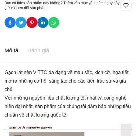
Bạn có thích sản phẩm này không? Thêm vào mục yêu thích ngay bây
giờ và theo dõi sản phẩm.
Mô tả
Đánh giá
Gạch lát nền VITTO đa dạng về màu sắc, kích cỡ, họa tiết,
mở ra những cơ hội sáng tạo cho các kiến trúc sư và gia
chủ.
Với những nguyên liệu chất lượng tốt nhất và công nghệ
hiện đại nhất, sản phẩm của chúng tôi đảm bảo những tiêu
chuẩn về chất lượng quốc tế.