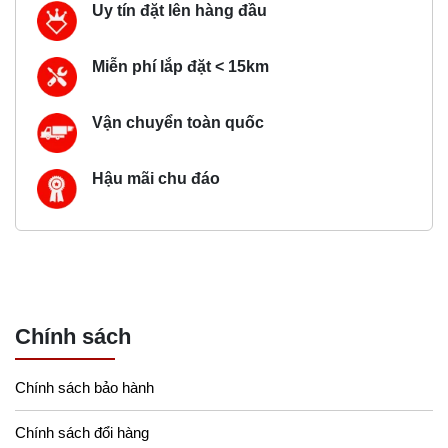
Uy tín đặt lên hàng đầu
Miễn phí lắp đặt < 15km
Vận chuyển toàn quốc
Hậu mãi chu đáo
Chính sách
Chính sách bảo hành
Chính sách đổi hàng