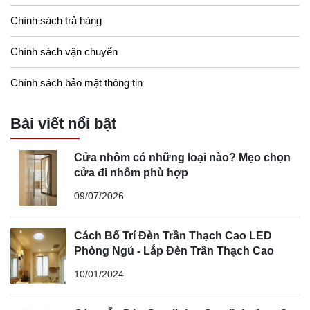
Chính sách trả hàng
Chính sách vận chuyển
Chính sách bảo mật thông tin
Bài viết nổi bật
Cửa nhôm có những loại nào? Mẹo chọn
cửa đi nhôm phù hợp
09/07/2026
Cách Bố Trí Đèn Trần Thạch Cao LED
Phòng Ngủ - Lắp Đèn Trần Thạch Cao
10/01/2024