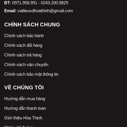
ĐT
: 0971.958.991 - 0243.200.9829
Email
:
vatlieuxdhoathinh@gmail.com
CHÍNH SÁCH CHUNG
Chính sách bảo hành
Chính sách đổi hàng
Chính sách trả hàng
Chính sách vận chuyển
Chính sách bảo mật thông tin
VỀ CHÚNG TÔI
Hướng dẫn mua hàng
Hướng dẫn thanh toán
Giới thiệu Hòa Thịnh