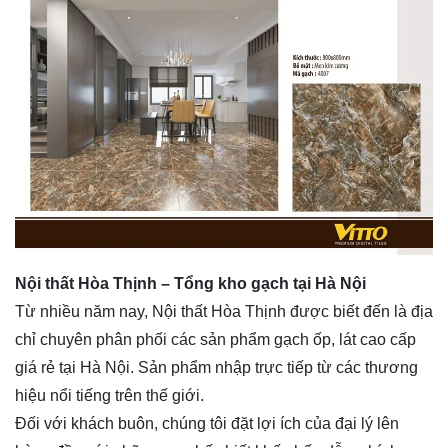
Nội thất Hòa Thịnh – Tổng kho gạch tại Hà Nội
Từ nhiều năm nay, Nội thất Hòa Thịnh được biết đến là địa
chỉ chuyên phân phối các sản phẩm gạch ốp, lát cao cấp
giá rẻ tại Hà Nội. Sản phẩm nhập trực tiếp từ các thương
hiệu nổi tiếng trên thế giới.
Đối với khách buôn, chúng tôi đặt lợi ích của đại lý lên