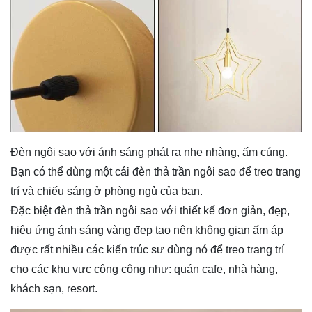
Đèn ngôi sao với ánh sáng phát ra nhẹ nhàng, ấm cúng.
Bạn có thể dùng một cái đèn thả trần ngôi sao để treo trang
trí và chiếu sáng ở phòng ngủ của bạn.
Đặc biệt
đèn thả trần
ngôi sao với thiết kế đơn giản, đẹp,
hiệu ứng ánh sáng vàng đẹp tạo nên không gian ấm áp
được rất nhiều các kiến trúc sư dùng nó để treo trang trí
cho các khu vực công cộng như: quán cafe, nhà hàng,
khách sạn, resort.