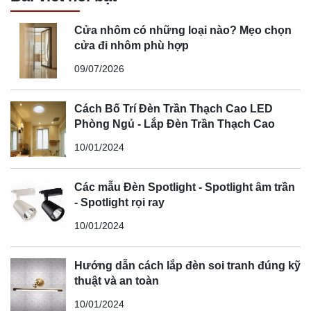
Cửa nhôm có những loại nào? Mẹo chọn
cửa đi nhôm phù hợp
09/07/2026
Cách Bố Trí Đèn Trần Thạch Cao LED
Phòng Ngủ - Lắp Đèn Trần Thạch Cao
10/01/2024
Các mẫu Đèn Spotlight - Spotlight âm trần
- Spotlight rọi ray
10/01/2024
Hướng dẫn cách lắp đèn soi tranh đúng kỹ
thuật và an toàn
10/01/2024