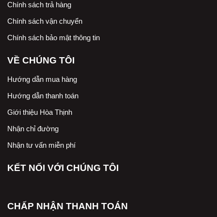
Chính sách trả hàng
Chính sách vận chuyển
Chính sách bảo mật thông tin
VỀ CHÚNG TÔI
Hướng dẫn mua hàng
Hướng dẫn thanh toán
Giới thiệu Hòa Thịnh
Nhận chỉ đường
Nhận tư vấn miễn phí
KẾT NỐI VỚI CHÚNG TÔI
CHẤP NHẬN THANH TOÁN