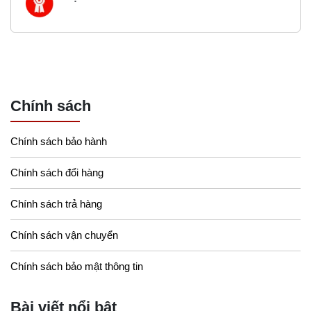
Chính sách
Chính sách bảo hành
Chính sách đổi hàng
Chính sách trả hàng
Chính sách vận chuyển
Chính sách bảo mật thông tin
Bài viết nổi bật