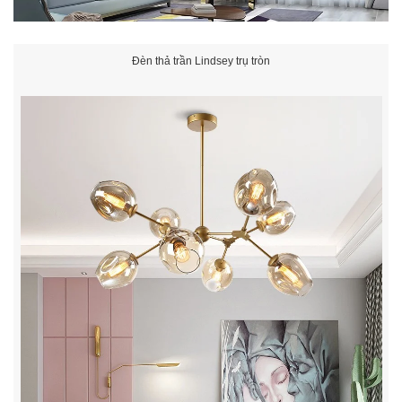
Đèn thả trần Lindsey trụ tròn