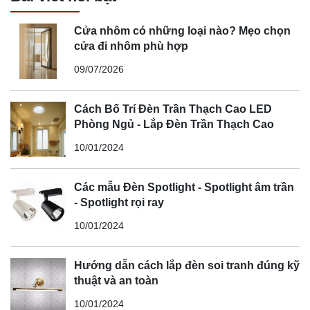
Cửa nhôm có những loại nào? Mẹo chọn
cửa đi nhôm phù hợp
09/07/2026
Cách Bố Trí Đèn Trần Thạch Cao LED
Phòng Ngủ - Lắp Đèn Trần Thạch Cao
10/01/2024
Các mẫu Đèn Spotlight - Spotlight âm trần
- Spotlight rọi ray
10/01/2024
Hướng dẫn cách lắp đèn soi tranh đúng kỹ
thuật và an toàn
10/01/2024