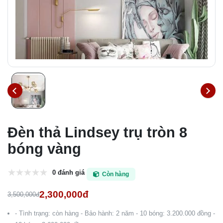
Đèn thả Lindsey trụ tròn 8
bóng vàng
0 đánh giá
Còn hàng
2,300,000đ
3,500,000đ
- Tình trạng: còn hàng - Bảo hành: 2 năm - 10 bóng: 3.200.000 đồng -