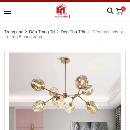
0
Trang chủ
Đèn Trang Trí
Đèn Thả Trần
Đèn thả Lindsey
trụ tròn 8 bóng vàng