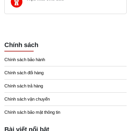
Chính sách
Chính sách bảo hành
Chính sách đổi hàng
Chính sách trả hàng
Chính sách vận chuyển
Chính sách bảo mật thông tin
Bài viết nổi bật