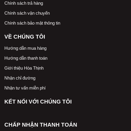
Chính sách trả hàng
Chính sách vận chuyển
Chính sách bảo mật thông tin
VỀ CHÚNG TÔI
Hướng dẫn mua hàng
Hướng dẫn thanh toán
Giới thiệu Hòa Thịnh
Nhận chỉ đường
Nhận tư vấn miễn phí
KẾT NỐI VỚI CHÚNG TÔI
CHẤP NHẬN THANH TOÁN