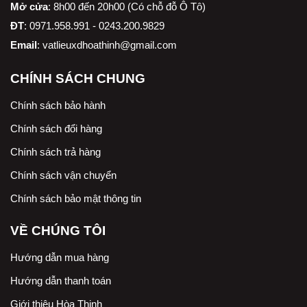
Mở cửa
: 8h00 đến 20h00 (Có chỗ đỗ Ô Tô)
ĐT
: 0971.958.991 - 0243.200.9829
Email
:
vatlieuxdhoathinh@gmail.com
CHÍNH SÁCH CHUNG
Chính sách bảo hành
Chính sách đổi hàng
Chính sách trả hàng
Chính sách vận chuyển
Chính sách bảo mật thông tin
VỀ CHÚNG TÔI
Hướng dẫn mua hàng
Hướng dẫn thanh toán
Giới thiệu Hòa Thịnh