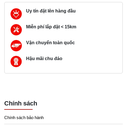
Uy tín đặt lên hàng đầu
Miễn phí lắp đặt < 15km
Vận chuyển toàn quốc
Hậu mãi chu đáo
Chính sách
Chính sách bảo hành