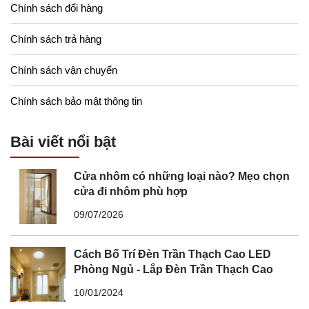
Chính sách đổi hàng
Chính sách trả hàng
Chính sách vận chuyển
Chính sách bảo mật thông tin
Bài viết nổi bật
Cửa nhôm có những loại nào? Mẹo chọn
cửa đi nhôm phù hợp
09/07/2026
Cách Bố Trí Đèn Trần Thạch Cao LED
Phòng Ngủ - Lắp Đèn Trần Thạch Cao
10/01/2024