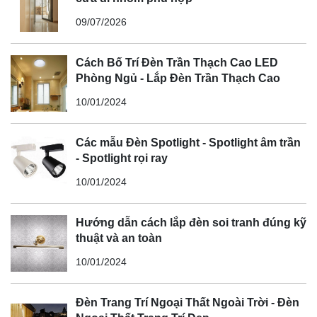
09/07/2026
Cách Bố Trí Đèn Trần Thạch Cao LED
Phòng Ngủ - Lắp Đèn Trần Thạch Cao
10/01/2024
Các mẫu Đèn Spotlight - Spotlight âm trần
- Spotlight rọi ray
10/01/2024
Hướng dẫn cách lắp đèn soi tranh đúng kỹ
thuật và an toàn
10/01/2024
Đèn Trang Trí Ngoại Thất Ngoài Trời - Đèn