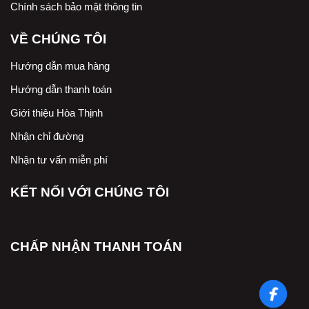
Chính sách bảo mật thông tin
VỀ CHÚNG TÔI
Hướng dẫn mua hàng
Hướng dẫn thanh toán
Giới thiệu Hòa Thịnh
Nhận chỉ đường
Nhận tư vấn miễn phí
KẾT NỐI VỚI CHÚNG TÔI
CHẤP NHẬN THANH TOÁN