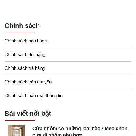
Chính sách
Chính sách bảo hành
Chính sách đổi hàng
Chính sách trả hàng
Chính sách vận chuyển
Chính sách bảo mật thông tin
Bài viết nổi bật
Cửa nhôm có những loại nào? Mẹo chọn
cửa đi nhôm phù hợp