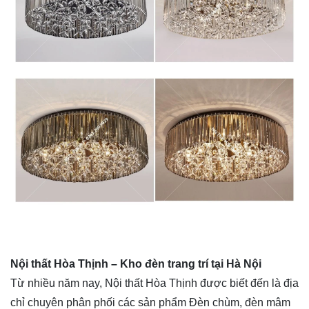
Nội thất Hòa Thịnh – Kho đèn trang trí tại Hà Nội
Từ nhiều năm nay, Nội thất Hòa Thịnh được biết đến là địa
chỉ chuyên phân phối các sản phẩm Đèn chùm, đèn mâm