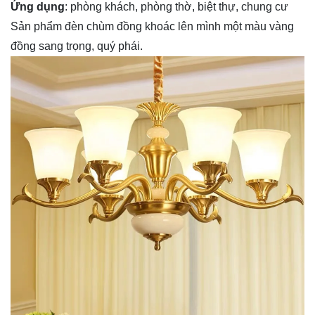
Ứng dụng
: phòng khách, phòng thờ, biệt thự, chung cư
Sản phẩm đèn chùm đồng khoác lên mình một màu vàng
đồng sang trọng, quý phái.