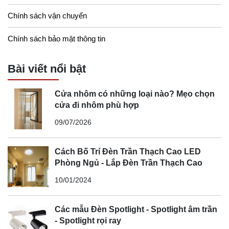
Chính sách vận chuyển
Chính sách bảo mật thông tin
Bài viết nổi bật
Cửa nhôm có những loại nào? Mẹo chọn
cửa đi nhôm phù hợp
09/07/2026
Cách Bố Trí Đèn Trần Thạch Cao LED
Phòng Ngủ - Lắp Đèn Trần Thạch Cao
10/01/2024
Các mẫu Đèn Spotlight - Spotlight âm trần
- Spotlight rọi ray