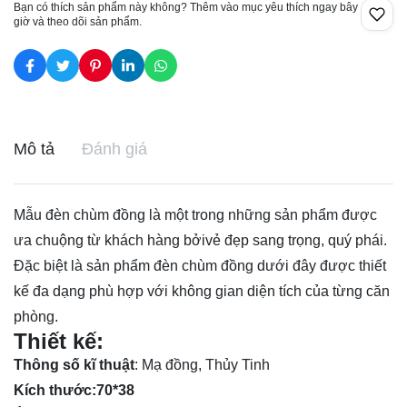
Bạn có thích sản phẩm này không? Thêm vào mục yêu thích ngay bây
giờ và theo dõi sản phẩm.
Mô tả
Đánh giá
Mẫu đèn chùm đồng là một trong những sản phẩm được
ưa chuộng từ khách hàng bởivẻ đẹp sang trọng, quý phái.
Đặc biệt là sản phẩm đèn chùm đồng dưới đây được thiết
kế đa dạng phù hợp với không gian diện tích của từng căn
phòng.
Thiết kế:
Thông số kĩ thuật
: Mạ đồng, Thủy Tinh
Kích thước:70*38