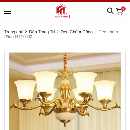
0
Trang chủ
Đèn Trang Trí
Đèn Chùm Đồng
Đèn chùm
đồng HTD-002