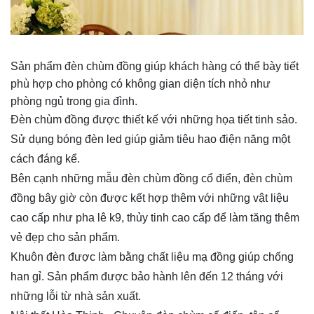
Sản phẩm đèn chùm đồng giúp khách hàng có thể bày tiết
phù hợp cho phòng có không gian diện tích nhỏ như
phòng ngủ trong gia đình.
Đèn chùm đồng được thiết kế với những họa tiết tinh sảo.
Sử dụng bóng đèn led giúp giảm tiêu hao điện năng một
cách đáng kể.
Bên cạnh những mẫu đèn chùm đồng cổ điển, đèn chùm
đồng bây giờ còn được kết hợp thêm với những vật liệu
cao cấp như pha lê k9, thủy tinh cao cấp để làm tăng thêm
vẻ đẹp cho sản phẩm.
Khuôn đèn được làm bằng chất liệu mạ đồng giúp chống
han gỉ. Sản phẩm được bảo hành lên đến 12 tháng với
những lỗi từ nhà sản xuất.