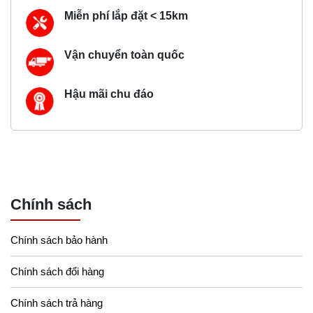
Miễn phí lắp đặt < 15km
Vận chuyển toàn quốc
Hậu mãi chu đáo
Chính sách
Chính sách bảo hành
Chính sách đổi hàng
Chính sách trả hàng