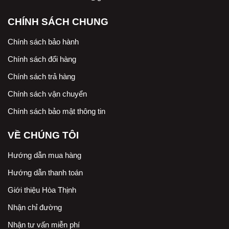
CHÍNH SÁCH CHUNG
Chính sách bảo hành
Chính sách đổi hàng
Chính sách trả hàng
Chính sách vận chuyển
Chính sách bảo mật thông tin
VỀ CHÚNG TÔI
Hướng dẫn mua hàng
Hướng dẫn thanh toán
Giới thiệu Hòa Thịnh
Nhận chỉ đường
Nhận tư vấn miễn phí