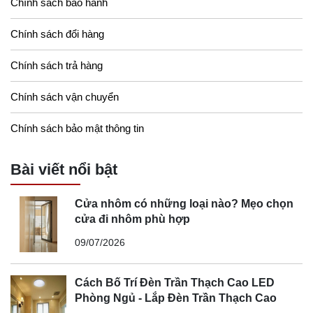
Chính sách bảo hành
Chính sách đổi hàng
Chính sách trả hàng
Chính sách vận chuyển
Chính sách bảo mật thông tin
Bài viết nổi bật
Cửa nhôm có những loại nào? Mẹo chọn
cửa đi nhôm phù hợp
09/07/2026
Cách Bố Trí Đèn Trần Thạch Cao LED
Phòng Ngủ - Lắp Đèn Trần Thạch Cao