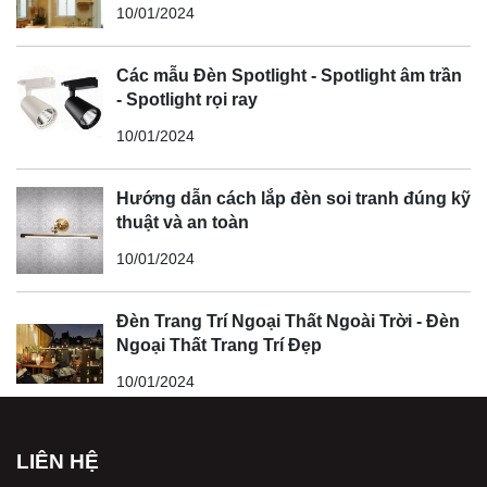
10/01/2024
Các mẫu Đèn Spotlight - Spotlight âm trần
- Spotlight rọi ray
10/01/2024
Hướng dẫn cách lắp đèn soi tranh đúng kỹ
thuật và an toàn
10/01/2024
Đèn Trang Trí Ngoại Thất Ngoài Trời - Đèn
Ngoại Thất Trang Trí Đẹp
10/01/2024
LIÊN HỆ