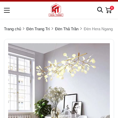
0
Trang chủ
Đèn Trang Trí
Đèn Thả Trần
Đèn Hera Ngang