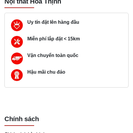
Nội thất Hòa Thịnh
Uy tín đặt lên hàng đầu
Miễn phí lắp đặt < 15km
Vận chuyển toàn quốc
Hậu mãi chu đáo
Chính sách