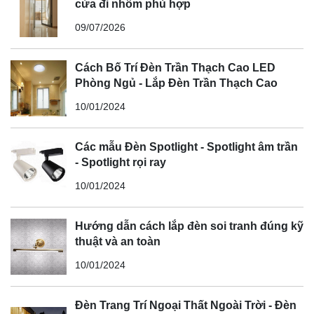
cửa đi nhôm phù hợp
09/07/2026
Cách Bố Trí Đèn Trần Thạch Cao LED
Phòng Ngủ - Lắp Đèn Trần Thạch Cao
10/01/2024
Các mẫu Đèn Spotlight - Spotlight âm trần
- Spotlight rọi ray
10/01/2024
Hướng dẫn cách lắp đèn soi tranh đúng kỹ
thuật và an toàn
10/01/2024
Đèn Trang Trí Ngoại Thất Ngoài Trời - Đèn