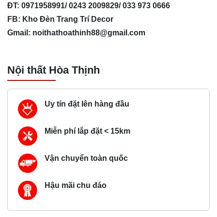
ĐT: 0971958991/ 0243 2009829/ 033 973 0666
FB: Kho Đèn Trang Trí Decor
Gmail:
noithathoathinh88@gmail.com
Nội thất Hòa Thịnh
Uy tín đặt lên hàng đầu
Miễn phí lắp đặt < 15km
Vận chuyển toàn quốc
Hậu mãi chu đáo