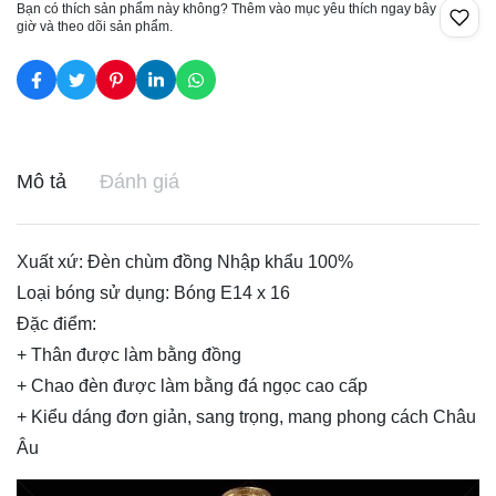
Bạn có thích sản phẩm này không? Thêm vào mục yêu thích ngay bây
giờ và theo dõi sản phẩm.
Mô tả
Đánh giá
Xuất xứ:
Đèn chùm đồng
Nhập khẩu 100%
Loại bóng sử dụng: Bóng E14 x 16
Đặc điểm:
+ Thân được làm bằng đồng
+ Chao đèn được làm bằng đá ngọc cao cấp
+ Kiểu dáng đơn giản, sang trọng, mang phong cách Châu
Âu