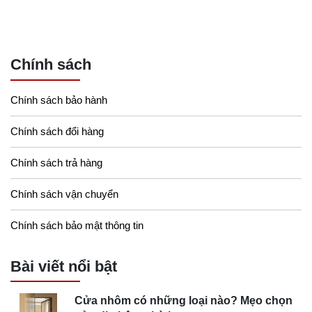
Chính sách
Chính sách bảo hành
Chính sách đổi hàng
Chính sách trả hàng
Chính sách vận chuyển
Chính sách bảo mật thông tin
Bài viết nổi bật
Cửa nhôm có những loại nào? Mẹo chọn