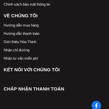
Chính sách bảo mật thông tin
VỀ CHÚNG TÔI
Hướng dẫn mua hàng
Hướng dẫn thanh toán
Giới thiệu Hòa Thịnh
Nhận chỉ đường
Nhận tư vấn miễn phí
KẾT NỐI VỚI CHÚNG TÔI
CHẤP NHẬN THANH TOÁN