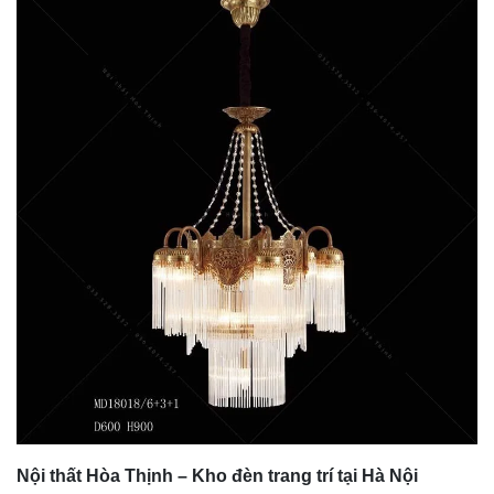
Nội thất Hòa Thịnh – Kho đèn trang trí tại Hà Nội