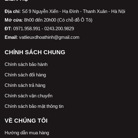
Địa chỉ
:
Số 9 Nguyễn Xiển - Hạ Đình - Thanh Xuân - Hà Nội
Mở cửa
: 8h00 đến 20h00 (Có chỗ đỗ Ô Tô)
ĐT
: 0971.958.991 - 0243.200.9829
Email
:
vatlieuxdhoathinh@gmail.com
CHÍNH SÁCH CHUNG
Chính sách bảo hành
Chính sách đổi hàng
Chính sách trả hàng
Chính sách vận chuyển
Chính sách bảo mật thông tin
VỀ CHÚNG TÔI
Hướng dẫn mua hàng