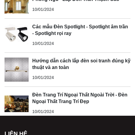
10/01/2024
Các mẫu Đèn Spotlight - Spotlight âm trần
- Spotlight rọi ray
10/01/2024
Hướng dẫn cách lắp đèn soi tranh đúng kỹ
thuật và an toàn
10/01/2024
Đèn Trang Trí Ngoại Thất Ngoài Trời - Đèn
Ngoại Thất Trang Trí Đẹp
10/01/2024
LIÊN HỆ