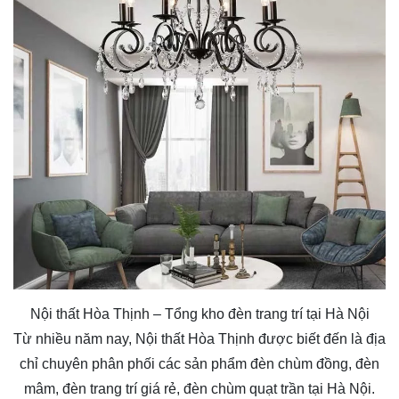
Nội thất Hòa Thịnh – Tổng kho đèn trang trí tại Hà Nội
Từ nhiều năm nay, Nội thất Hòa Thịnh được biết đến là địa
chỉ chuyên phân phối các sản phẩm
đèn chùm đồng
, đèn
mâm, đèn trang trí giá rẻ, đèn chùm quạt trần tại Hà Nội.