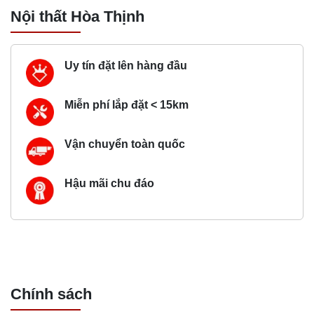
Nội thất Hòa Thịnh
Uy tín đặt lên hàng đầu
Miễn phí lắp đặt < 15km
Vận chuyển toàn quốc
Hậu mãi chu đáo
Chính sách