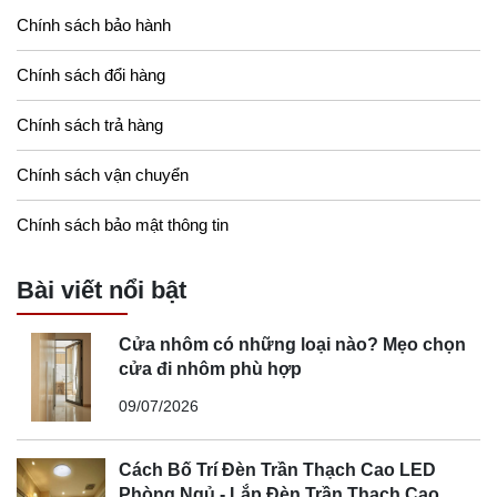
Chính sách bảo hành
Chính sách đổi hàng
Chính sách trả hàng
Chính sách vận chuyển
Chính sách bảo mật thông tin
Bài viết nổi bật
Cửa nhôm có những loại nào? Mẹo chọn
cửa đi nhôm phù hợp
09/07/2026
Cách Bố Trí Đèn Trần Thạch Cao LED
Phòng Ngủ - Lắp Đèn Trần Thạch Cao