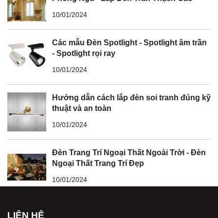
10/01/2024
Các mẫu Đèn Spotlight - Spotlight âm trần
- Spotlight rọi ray
10/01/2024
Hướng dẫn cách lắp đèn soi tranh đúng kỹ
thuật và an toàn
10/01/2024
Đèn Trang Trí Ngoại Thất Ngoài Trời - Đèn
Ngoại Thất Trang Trí Đẹp
10/01/2024
LIÊN HỆ