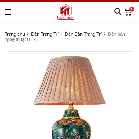
0
Trang chủ
Đèn Trang Trí
Đèn Bàn Trang Trí
Đèn bàn
nghệ thuật HT21