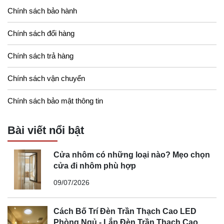
Chính sách bảo hành
Chính sách đổi hàng
Chính sách trả hàng
Chính sách vận chuyển
Chính sách bảo mật thông tin
Bài viết nổi bật
Cửa nhôm có những loại nào? Mẹo chọn
cửa đi nhôm phù hợp
09/07/2026
Cách Bố Trí Đèn Trần Thạch Cao LED
Phòng Ngủ - Lắp Đèn Trần Thạch Cao