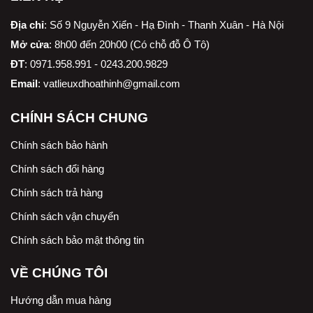
Địa chỉ
:
Số 9 Nguyễn Xiển - Hạ Đình - Thanh Xuân - Hà Nội
Mở cửa
: 8h00 đến 20h00 (Có chỗ đỗ Ô Tô)
ĐT
: 0971.958.991 - 0243.200.9829
Email
:
vatlieuxdhoathinh@gmail.com
CHÍNH SÁCH CHUNG
Chính sách bảo hành
Chính sách đổi hàng
Chính sách trả hàng
Chính sách vận chuyển
Chính sách bảo mật thông tin
VỀ CHÚNG TÔI
Hướng dẫn mua hàng