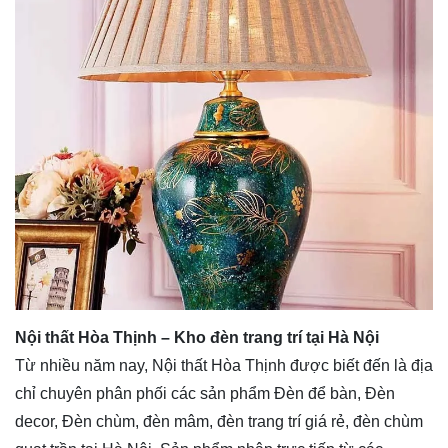
Nội thất Hòa Thịnh – Kho đèn trang trí tại Hà Nội
Từ nhiều năm nay, Nội thất Hòa Thịnh được biết đến là địa
chỉ chuyên phân phối các sản phẩm Đèn để bàn, Đèn
decor, Đèn chùm, đèn mâm, đèn trang trí giá rẻ, đèn chùm