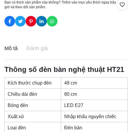
Bạn có thích sản phẩm này không? Thêm vào mục yêu thích ngay bây
giờ và theo dõi sản phẩm.
Mô tả
Đánh giá
Thông số đèn bàn nghệ thuật HT21
Kích thước chụp đèn
48 cm
Chiều dài đèn
80 cm
Bóng đèn
LED E27
Xuất xứ
Nhập khẩu nguyên chiếc
Loại đèn
Đèn bàn