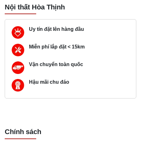
Nội thất Hòa Thịnh
Uy tín đặt lên hàng đầu
Miễn phí lắp đặt < 15km
Vận chuyển toàn quốc
Hậu mãi chu đáo
Chính sách