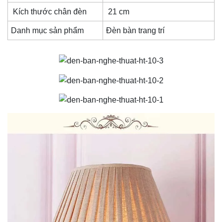
Kích thước chân đèn
21 cm
Danh mục sản phẩm
Đèn bàn trang trí