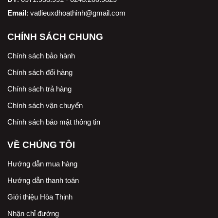
Email
:
vatlieuxdhoathinh@gmail.com
CHÍNH SÁCH CHUNG
Chính sách bảo hành
Chính sách đổi hàng
Chính sách trả hàng
Chính sách vận chuyển
Chính sách bảo mật thông tin
VỀ CHÚNG TÔI
Hướng dẫn mua hàng
Hướng dẫn thanh toán
Giới thiệu Hòa Thịnh
Nhận chỉ đường