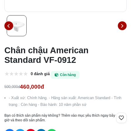
Chân chậu American
Standard VF-0912
0 đánh giá
Còn hàng
460,000đ
500,000đ
- Xuất xứ: Chính hãng. - Hãng sản xuất: American Standard - Tình
trạng : Còn hàng - Bảo hành: 10 năm phần sứ
Bạn có thích sản phẩm này không? Thêm vào mục yêu thích ngay bây
giờ và theo dõi sản phẩm.