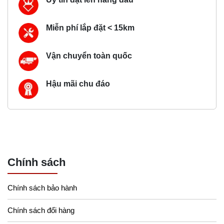
Miễn phí lắp đặt < 15km
Vận chuyển toàn quốc
Hậu mãi chu đáo
Chính sách
Chính sách bảo hành
Chính sách đổi hàng