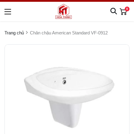
0
Trang chủ
Chân chậu American Standard VF-0912