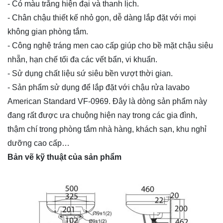
- Có màu trắng hiện đại và thanh lịch.
- Chân chậu thiết kế nhỏ gọn, dễ dàng lắp đặt với mọi
không gian phòng tắm.
- Công nghệ tráng men cao cấp giúp cho bề mặt chậu siêu
nhẵn, hạn chế tối đa các vết bẩn, vi khuẩn.
- Sử dụng chất liệu sứ siêu bền vượt thời gian.
- Sản phẩm sử dụng để lắp đặt với chậu rửa lavabo
American Standard VF-0969. Đây là dòng sản phẩm này
đang rất được ưa chuộng hiện nay trong các gia đình,
thậm chí trong phòng tắm nhà hàng, khách sạn, khu nghỉ
dưỡng cao cấp…
Bản vẽ kỹ thuật của sản phẩm