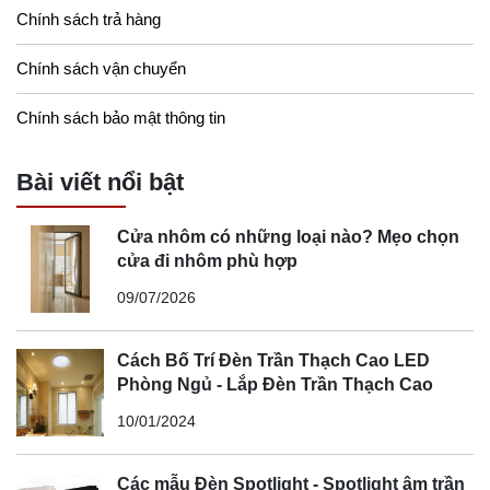
Chính sách trả hàng
Chính sách vận chuyển
Chính sách bảo mật thông tin
Bài viết nổi bật
Cửa nhôm có những loại nào? Mẹo chọn
cửa đi nhôm phù hợp
09/07/2026
Cách Bố Trí Đèn Trần Thạch Cao LED
Phòng Ngủ - Lắp Đèn Trần Thạch Cao
10/01/2024
Các mẫu Đèn Spotlight - Spotlight âm trần