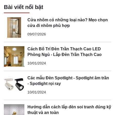
Bài viết nổi bật
Cửa nhôm có những loại nào? Mẹo chọn
cửa đi nhôm phù hợp
09/07/2026
Cách Bố Trí Đèn Trần Thạch Cao LED
Phòng Ngủ - Lắp Đèn Trần Thạch Cao
10/01/2024
Các mẫu Đèn Spotlight - Spotlight âm trần
- Spotlight rọi ray
10/01/2024
Hướng dẫn cách lắp đèn soi tranh đúng kỹ
thuật và an toàn