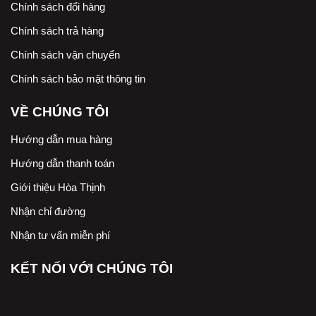
Chính sách đổi hàng
Chính sách trả hàng
Chính sách vận chuyển
Chính sách bảo mật thông tin
VỀ CHÚNG TÔI
Hướng dẫn mua hàng
Hướng dẫn thanh toán
Giới thiệu Hòa Thịnh
Nhận chỉ đường
Nhận tư vấn miễn phí
KẾT NỐI VỚI CHÚNG TÔI