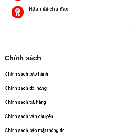
Hậu mãi chu đáo
Chính sách
Chính sách bảo hành
Chính sách đổi hàng
Chính sách trả hàng
Chính sách vận chuyển
Chính sách bảo mật thông tin