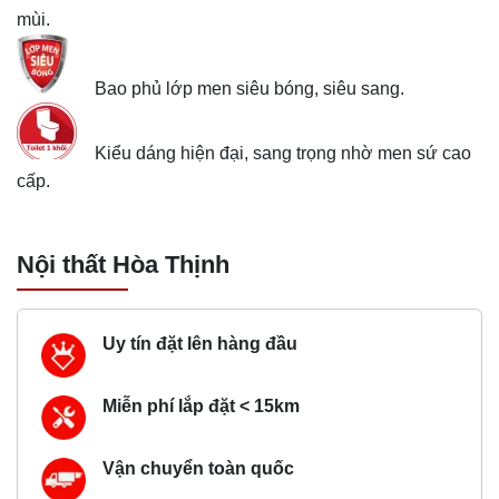
mùi.
Bao phủ lớp men siêu bóng, siêu sang.
Kiểu dáng hiện đại, sang trọng nhờ men sứ cao
cấp.
Nội thất Hòa Thịnh
Uy tín đặt lên hàng đầu
Miễn phí lắp đặt < 15km
Vận chuyển toàn quốc