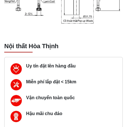
Nội thất Hòa Thịnh
Uy tín đặt lên hàng đầu
Miễn phí lắp đặt < 15km
Vận chuyển toàn quốc
Hậu mãi chu đáo