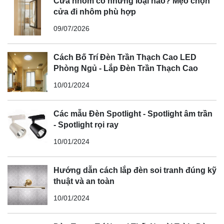
Cửa nhôm có những loại nào? Mẹo chọn
cửa đi nhôm phù hợp
09/07/2026
Cách Bố Trí Đèn Trần Thạch Cao LED
Phòng Ngủ - Lắp Đèn Trần Thạch Cao
10/01/2024
Các mẫu Đèn Spotlight - Spotlight âm trần
- Spotlight rọi ray
10/01/2024
Hướng dẫn cách lắp đèn soi tranh đúng kỹ
thuật và an toàn
10/01/2024