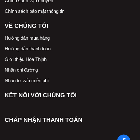
Chính sách vận chuyển
Chính sách bảo mật thông tin
VỀ CHÚNG TÔI
Hướng dẫn mua hàng
Hướng dẫn thanh toán
Giới thiệu Hòa Thịnh
Nhận chỉ đường
Nhận tư vấn miễn phí
KẾT NỐI VỚI CHÚNG TÔI
CHẤP NHẬN THANH TOÁN