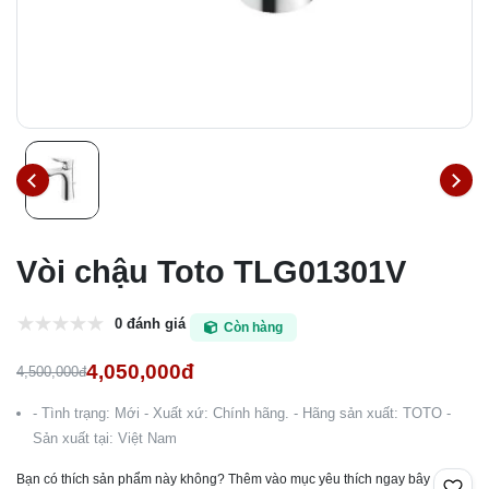
Vòi chậu Toto TLG01301V
0 đánh giá
Còn hàng
4,050,000đ
4,500,000đ
- Tình trạng: Mới - Xuất xứ: Chính hãng. - Hãng sản xuất: TOTO -
Sản xuất tại: Việt Nam
Bạn có thích sản phẩm này không? Thêm vào mục yêu thích ngay bây