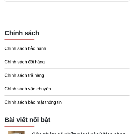
Chính sách
Chính sách bảo hành
Chính sách đổi hàng
Chính sách trả hàng
Chính sách vận chuyển
Chính sách bảo mật thông tin
Bài viết nổi bật