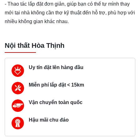
- Thao tác lắp đặt đơn giản, giúp bạn có thể tự mình thay
mới tại nhà không cần thợ kỹ thuật đến hỗ trợ, phù hợp với
nhiều không gian khác nhau.
Nội thất Hòa Thịnh
Uy tín đặt lên hàng đầu
Miễn phí lắp đặt < 15km
Vận chuyển toàn quốc
Hậu mãi chu đáo