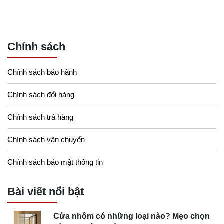
Chính sách
Chính sách bảo hành
Chính sách đổi hàng
Chính sách trả hàng
Chính sách vận chuyển
Chính sách bảo mật thông tin
Bài viết nổi bật
Cửa nhôm có những loại nào? Mẹo chọn