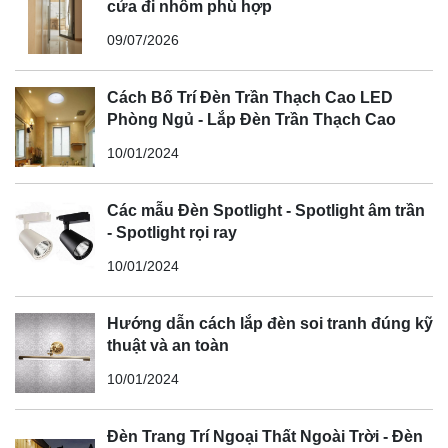
cửa đi nhôm phù hợp
09/07/2026
Cách Bố Trí Đèn Trần Thạch Cao LED
Phòng Ngủ - Lắp Đèn Trần Thạch Cao
10/01/2024
Các mẫu Đèn Spotlight - Spotlight âm trần
- Spotlight rọi ray
10/01/2024
Hướng dẫn cách lắp đèn soi tranh đúng kỹ
thuật và an toàn
10/01/2024
Đèn Trang Trí Ngoại Thất Ngoài Trời - Đèn