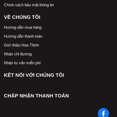
Chính sách bảo mật thông tin
VỀ CHÚNG TÔI
Hướng dẫn mua hàng
Hướng dẫn thanh toán
Giới thiệu Hòa Thịnh
Nhận chỉ đường
Nhận tư vấn miễn phí
KẾT NỐI VỚI CHÚNG TÔI
CHẤP NHẬN THANH TOÁN