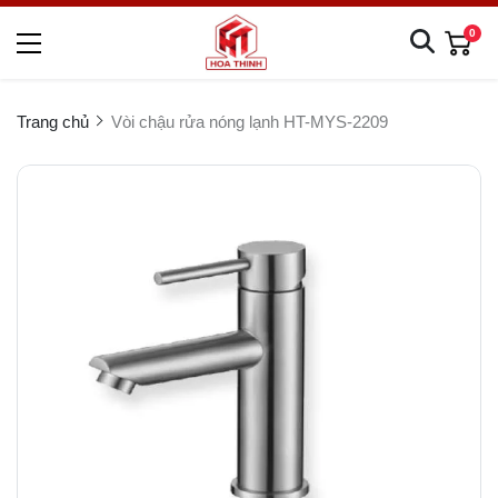
0
Trang chủ
Vòi chậu rửa nóng lạnh HT-MYS-2209