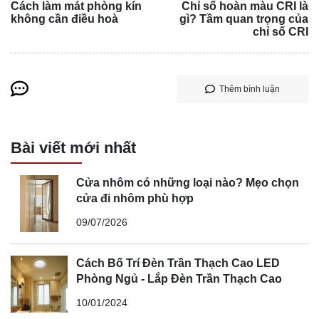
Cách làm mát phòng kín
Chỉ số hoàn màu CRI là
không cần điều hoà
gì? Tầm quan trọng của
chỉ số CRI
Thêm bình luận
Bài viết mới nhất
Cửa nhôm có những loại nào? Mẹo chọn
cửa đi nhôm phù hợp
09/07/2026
Cách Bố Trí Đèn Trần Thạch Cao LED
Phòng Ngủ - Lắp Đèn Trần Thạch Cao
10/01/2024