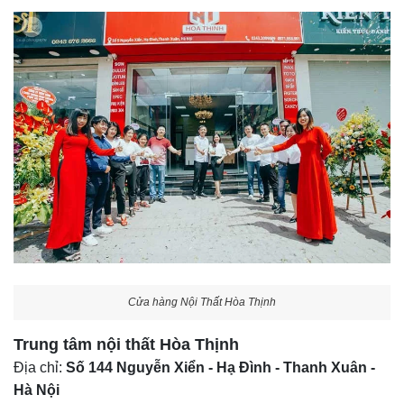
Cửa hàng Nội Thất Hòa Thịnh
Trung tâm nội thất
Hòa Thịnh
Địa chỉ:
Số 144 Nguyễn Xiển - Hạ Đình - Thanh Xuân -
Hà Nội