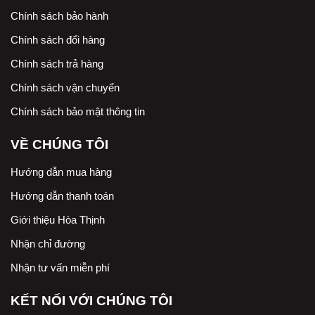
Chính sách bảo hành
Chính sách đổi hàng
Chính sách trả hàng
Chính sách vận chuyển
Chính sách bảo mật thông tin
VỀ CHÚNG TÔI
Hướng dẫn mua hàng
Hướng dẫn thanh toán
Giới thiệu Hòa Thịnh
Nhận chỉ đường
Nhận tư vấn miễn phí
KẾT NỐI VỚI CHÚNG TÔI