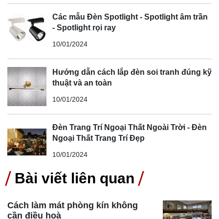
Các mẫu Đèn Spotlight - Spotlight âm trần
- Spotlight rọi ray
10/01/2024
Hướng dẫn cách lắp đèn soi tranh đúng kỹ
thuật và an toàn
10/01/2024
Đèn Trang Trí Ngoại Thất Ngoài Trời - Đèn
Ngoại Thất Trang Trí Đẹp
10/01/2024
Bài viết liên quan
Cách làm mát phòng kín không
cần điều hoà