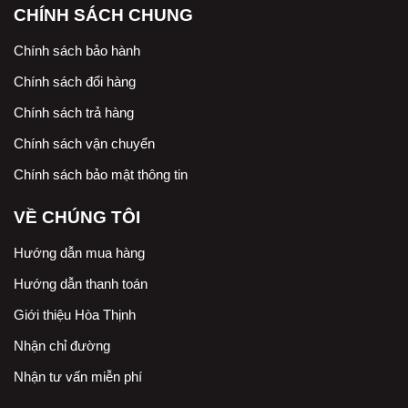
CHÍNH SÁCH CHUNG
Chính sách bảo hành
Chính sách đổi hàng
Chính sách trả hàng
Chính sách vận chuyển
Chính sách bảo mật thông tin
VỀ CHÚNG TÔI
Hướng dẫn mua hàng
Hướng dẫn thanh toán
Giới thiệu Hòa Thịnh
Nhận chỉ đường
Nhận tư vấn miễn phí