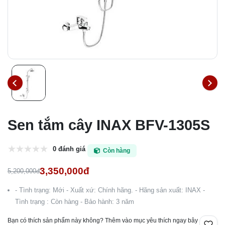
Sen tắm cây INAX BFV-1305S
0 đánh giá
Còn hàng
3,350,000đ
5,200,000đ
- Tình trạng: Mới - Xuất xứ: Chính hãng. - Hãng sản xuất: INAX -
Tình trạng : Còn hàng - Bảo hành: 3 năm
Bạn có thích sản phẩm này không? Thêm vào mục yêu thích ngay bây