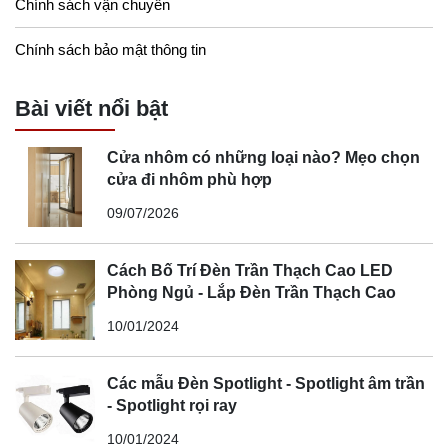
Chính sách vận chuyển
Chính sách bảo mật thông tin
Bài viết nổi bật
Cửa nhôm có những loại nào? Mẹo chọn
cửa đi nhôm phù hợp
09/07/2026
Cách Bố Trí Đèn Trần Thạch Cao LED
Phòng Ngủ - Lắp Đèn Trần Thạch Cao
10/01/2024
Các mẫu Đèn Spotlight - Spotlight âm trần
- Spotlight rọi ray
10/01/2024