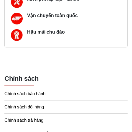
Vận chuyển toàn quốc
Hậu mãi chu đáo
Chính sách
Chính sách bảo hành
Chính sách đổi hàng
Chính sách trả hàng