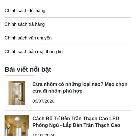
Chính sách đổi hàng
Chính sách trả hàng
Chính sách vận chuyển
Chính sách bảo mật thông tin
Bài viết nổi bật
Cửa nhôm có những loại nào? Mẹo chọn
cửa đi nhôm phù hợp
09/07/2026
Cách Bố Trí Đèn Trần Thạch Cao LED
Phòng Ngủ - Lắp Đèn Trần Thạch Cao
10/01/2024