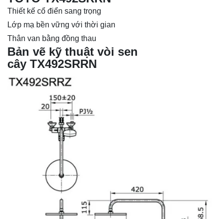
Thiết kế cổ điển sang trọng
Lớp mạ bền vững với thời gian
Thân van bằng đồng thau
Bản vẽ kỹ thuật vòi sen
cây TX492SRRN