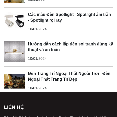
Các mẫu Đèn Spotlight - Spotlight âm trần
- Spotlight rọi ray
10/01/2024
Hướng dẫn cách lắp đèn soi tranh đúng kỹ
thuật và an toàn
10/01/2024
Đèn Trang Trí Ngoại Thất Ngoài Trời - Đèn
Ngoại Thất Trang Trí Đẹp
10/01/2024
LIÊN HỆ