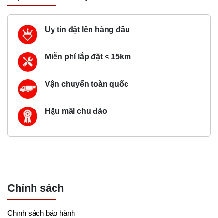
Uy tín đặt lên hàng đầu
Miễn phí lắp đặt < 15km
Vận chuyển toàn quốc
Hậu mãi chu đáo
Chính sách
Chính sách bảo hành