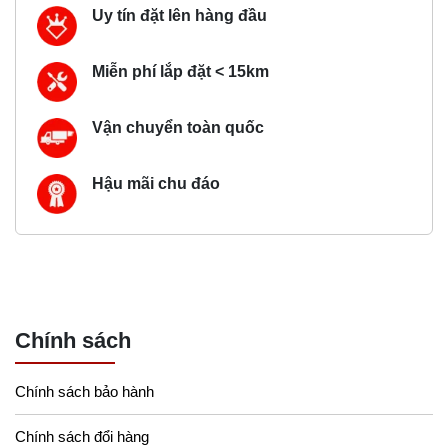
Uy tín đặt lên hàng đầu
Miễn phí lắp đặt < 15km
Vận chuyển toàn quốc
Hậu mãi chu đáo
Chính sách
Chính sách bảo hành
Chính sách đổi hàng