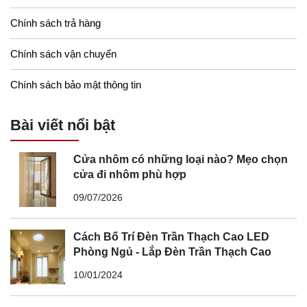
Chính sách trả hàng
Chính sách vận chuyển
Chính sách bảo mật thông tin
Bài viết nổi bật
Cửa nhôm có những loại nào? Mẹo chọn
cửa đi nhôm phù hợp
09/07/2026
Cách Bố Trí Đèn Trần Thạch Cao LED
Phòng Ngủ - Lắp Đèn Trần Thạch Cao
10/01/2024