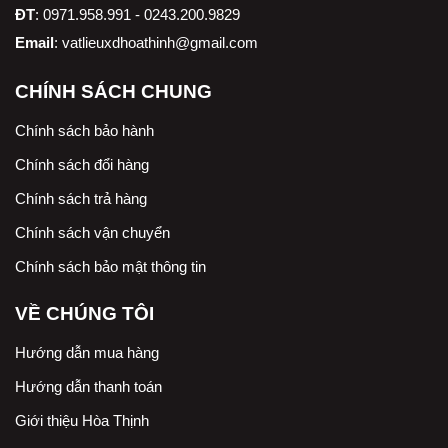
ĐT
: 0971.958.991 - 0243.200.9829
Email
:
vatlieuxdhoathinh@gmail.com
CHÍNH SÁCH CHUNG
Chính sách bảo hành
Chính sách đổi hàng
Chính sách trả hàng
Chính sách vận chuyển
Chính sách bảo mật thông tin
VỀ CHÚNG TÔI
Hướng dẫn mua hàng
Hướng dẫn thanh toán
Giới thiệu Hòa Thịnh