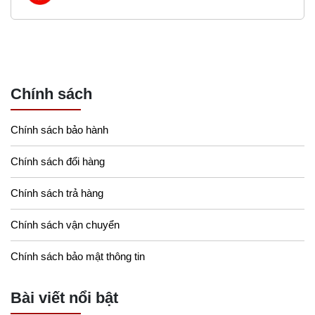
Chính sách
Chính sách bảo hành
Chính sách đổi hàng
Chính sách trả hàng
Chính sách vận chuyển
Chính sách bảo mật thông tin
Bài viết nổi bật