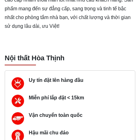
phẩm mang đến sự đẳng cấp, sang trọng và tinh tế bậc
nhất cho phòng tắm nhà bạn, với chất lượng và thời gian
sử dụng lâu dài, ưu Việt!
Nội thất Hòa Thịnh
Uy tín đặt lên hàng đầu
Miễn phí lắp đặt < 15km
Vận chuyển toàn quốc
Hậu mãi chu đáo