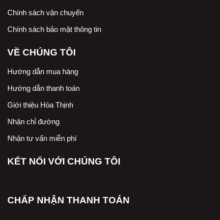
Chính sách vận chuyển
Chính sách bảo mật thông tin
VỀ CHÚNG TÔI
Hướng dẫn mua hàng
Hướng dẫn thanh toán
Giới thiệu Hòa Thịnh
Nhận chỉ đường
Nhận tư vấn miễn phí
KẾT NỐI VỚI CHÚNG TÔI
CHẤP NHẬN THANH TOÁN