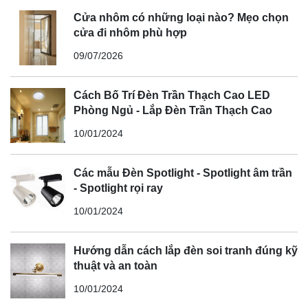
Cửa nhôm có những loại nào? Mẹo chọn
cửa đi nhôm phù hợp
09/07/2026
Cách Bố Trí Đèn Trần Thạch Cao LED
Phòng Ngủ - Lắp Đèn Trần Thạch Cao
10/01/2024
Các mẫu Đèn Spotlight - Spotlight âm trần
- Spotlight rọi ray
10/01/2024
Hướng dẫn cách lắp đèn soi tranh đúng kỹ
thuật và an toàn
10/01/2024