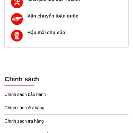
Vận chuyển toàn quốc
Hậu mãi chu đáo
Chính sách
Chính sách bảo hành
Chính sách đổi hàng
Chính sách trả hàng