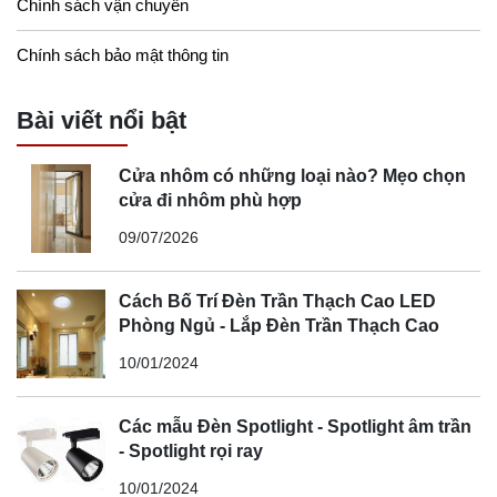
Chính sách vận chuyển
Chính sách bảo mật thông tin
Bài viết nổi bật
Cửa nhôm có những loại nào? Mẹo chọn
cửa đi nhôm phù hợp
09/07/2026
Cách Bố Trí Đèn Trần Thạch Cao LED
Phòng Ngủ - Lắp Đèn Trần Thạch Cao
10/01/2024
Các mẫu Đèn Spotlight - Spotlight âm trần
- Spotlight rọi ray
10/01/2024