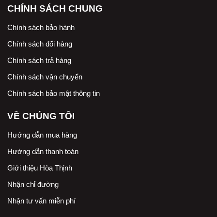
CHÍNH SÁCH CHUNG
Chính sách bảo hành
Chính sách đổi hàng
Chính sách trả hàng
Chính sách vận chuyển
Chính sách bảo mật thông tin
VỀ CHÚNG TÔI
Hướng dẫn mua hàng
Hướng dẫn thanh toán
Giới thiệu Hòa Thịnh
Nhận chỉ đường
Nhận tư vấn miễn phí