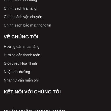
Chính sách trả hàng
Chính sách vận chuyển
Chính sách bảo mật thông tin
VỀ CHÚNG TÔI
Hướng dẫn mua hàng
Hướng dẫn thanh toán
Giới thiệu Hòa Thịnh
Nhận chỉ đường
Nhận tư vấn miễn phí
KẾT NỐI VỚI CHÚNG TÔI