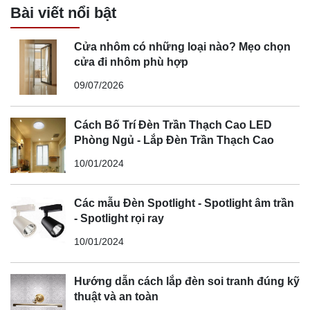
Bài viết nổi bật
Cửa nhôm có những loại nào? Mẹo chọn
cửa đi nhôm phù hợp
09/07/2026
Cách Bố Trí Đèn Trần Thạch Cao LED
Phòng Ngủ - Lắp Đèn Trần Thạch Cao
10/01/2024
Các mẫu Đèn Spotlight - Spotlight âm trần
- Spotlight rọi ray
10/01/2024
Hướng dẫn cách lắp đèn soi tranh đúng kỹ
thuật và an toàn