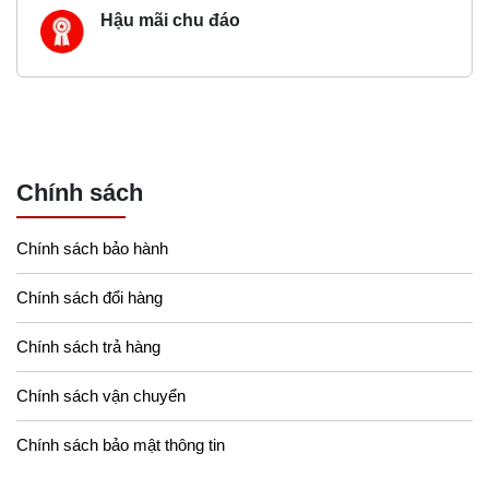
Hậu mãi chu đáo
Chính sách
Chính sách bảo hành
Chính sách đổi hàng
Chính sách trả hàng
Chính sách vận chuyển
Chính sách bảo mật thông tin