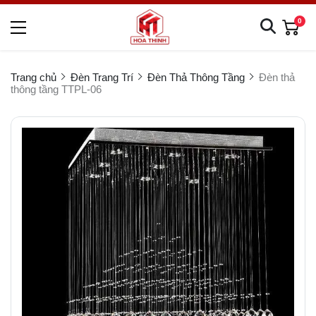
0
Trang chủ
Đèn Trang Trí
Đèn Thả Thông Tầng
Đèn thả
thông tầng TTPL-06