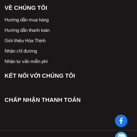
VỀ CHÚNG TÔI
Hướng dẫn mua hàng
Hướng dẫn thanh toán
Giới thiệu Hòa Thịnh
Nhận chỉ đường
Nhận tư vấn miễn phí
KẾT NỐI VỚI CHÚNG TÔI
CHẤP NHẬN THANH TOÁN