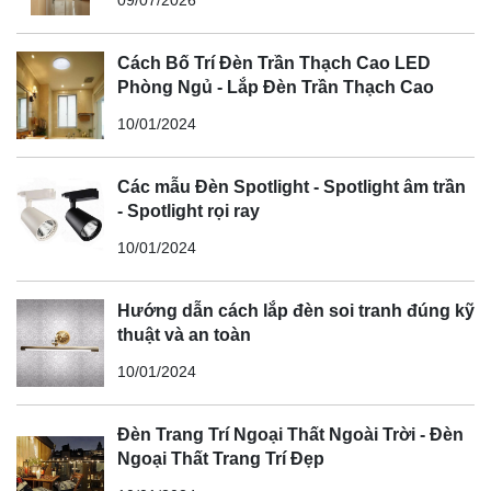
09/07/2026
Cách Bố Trí Đèn Trần Thạch Cao LED
Phòng Ngủ - Lắp Đèn Trần Thạch Cao
10/01/2024
Các mẫu Đèn Spotlight - Spotlight âm trần
- Spotlight rọi ray
10/01/2024
Hướng dẫn cách lắp đèn soi tranh đúng kỹ
thuật và an toàn
10/01/2024
Đèn Trang Trí Ngoại Thất Ngoài Trời - Đèn
Ngoại Thất Trang Trí Đẹp