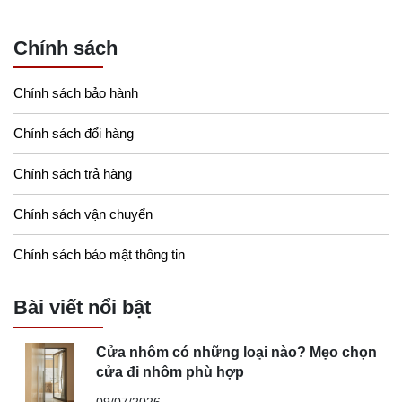
Chính sách
Chính sách bảo hành
Chính sách đổi hàng
Chính sách trả hàng
Chính sách vận chuyển
Chính sách bảo mật thông tin
Bài viết nổi bật
Cửa nhôm có những loại nào? Mẹo chọn
cửa đi nhôm phù hợp