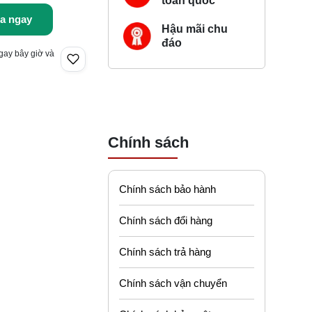
toàn quốc
a ngay
Hậu mãi chu
đáo
gay bây giờ và
Chính sách
Chính sách bảo hành
Chính sách đổi hàng
Chính sách trả hàng
Chính sách vận chuyển