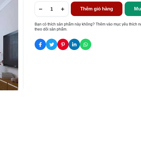
Thêm giỏ hàng
Mu
Bạn có thích sản phẩm này không? Thêm vào mục yêu thích n
theo dõi sản phẩm.