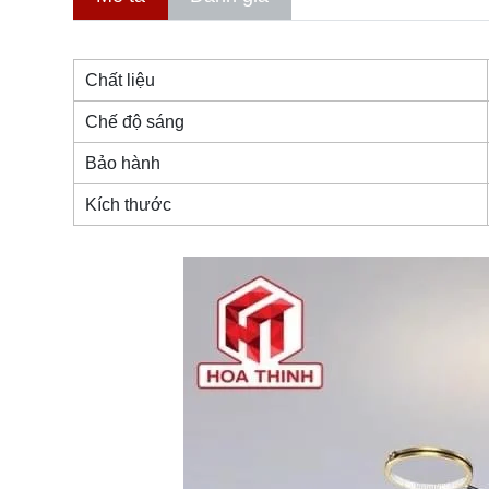
Chất liệu
Chế độ sáng
Bảo hành
Kích thước