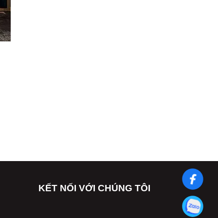
KẾT NỐI VỚI CHÚNG TÔI