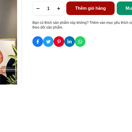
Thêm giỏ hàng
Mu
Bạn có thích sản phẩm này không? Thêm vào mục yêu thích n
theo dõi sản phẩm.