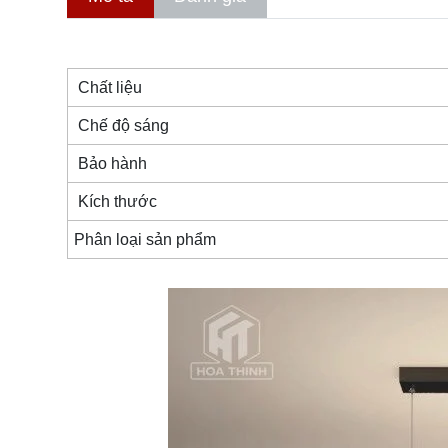
Chất liệu
Chế độ sáng
Bảo hành
Kích thước
Phân loại sản phẩm