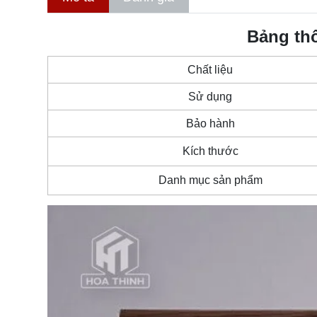
Bảng th
Chất liệu
Sử dụng
Bảo hành
Kích thước
Danh mục sản phẩm