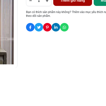
Thêm giỏ hàng
Mu
Bạn có thích sản phẩm này không? Thêm vào mục yêu thích n
theo dõi sản phẩm.