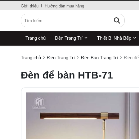
Giới thiệu
Hướng dẫn mua hàng
Trang chủ
Đèn Trang Trí
Thiết Bị Nhà Bếp
Trang chủ
Đèn Trang Trí
Đèn Bàn Trang Trí
Đèn để
Đèn để bàn HTB-71