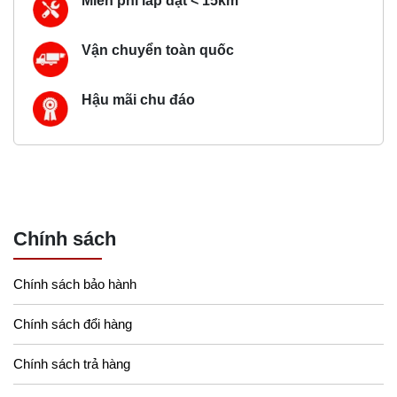
Miễn phí lắp đặt < 15km
Vận chuyển toàn quốc
Hậu mãi chu đáo
Chính sách
Chính sách bảo hành
Chính sách đổi hàng
Chính sách trả hàng