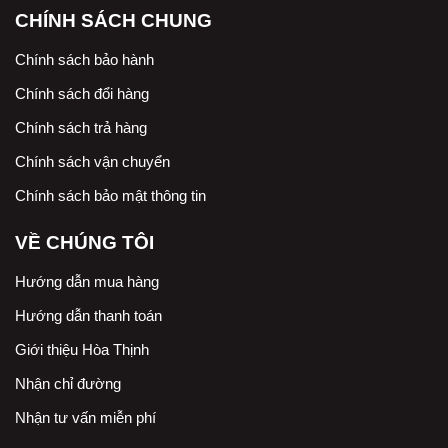
CHÍNH SÁCH CHUNG
Chính sách bảo hành
Chính sách đổi hàng
Chính sách trả hàng
Chính sách vận chuyển
Chính sách bảo mật thông tin
VỀ CHÚNG TÔI
Hướng dẫn mua hàng
Hướng dẫn thanh toán
Giới thiệu Hòa Thịnh
Nhận chỉ đường
Nhận tư vấn miễn phí