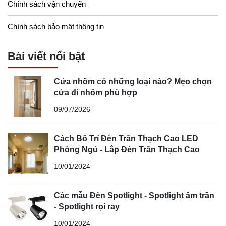
Chính sách vận chuyển
Chính sách bảo mật thông tin
Bài viết nổi bật
Cửa nhôm có những loại nào? Mẹo chọn
cửa đi nhôm phù hợp
09/07/2026
Cách Bố Trí Đèn Trần Thạch Cao LED
Phòng Ngủ - Lắp Đèn Trần Thạch Cao
10/01/2024
Các mẫu Đèn Spotlight - Spotlight âm trần
- Spotlight rọi ray
10/01/2024