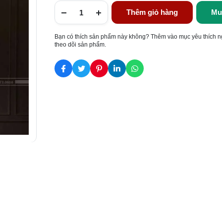
Thêm giỏ hàng
Mu
Bạn có thích sản phẩm này không? Thêm vào mục yêu thích n
theo dõi sản phẩm.