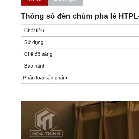
Thông số đèn chùm pha lê HTPL
Chất liệu
Sử dụng
Chế độ sáng
Bảo hành
Phân loại sản phẩm